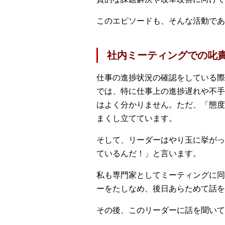
このエピソードも、そんな活動で
社内ミーティングでの叱
仕事の進捗状況の確認をしている際
では、特に仕事上の進捗遅れや不手
はよく分かりません。ただ、「態度
まくし立てています。
そして、リーダーはやり玉に挙がっ
ているんだ！」と言います。
私も専門家としてミーティングに同
ーをたしなめ、後日あらためて話を
その後、このリーダーに話を聞いて