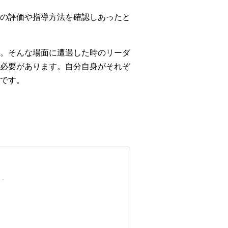
の評価や指導方法を確認しあったと
。そんな場面に遭遇した時のリーダ
必要があります。自分自身がそれぞ
です。