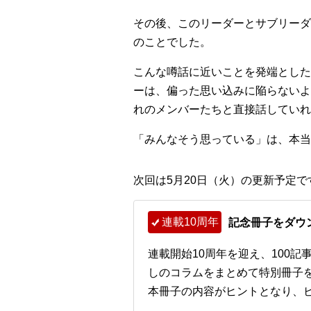
その後、このリーダーとサブリーダ
のことでした。
こんな噂話に近いことを発端とした
ーは、偏った思い込みに陥らないよ
れのメンバーたちと直接話していれ
「みんなそう思っている」は、本当
次回は5月20日（火）の更新予定で
連載10周年
記念冊子をダウ
連載開始10周年を迎え、100
しのコラムをまとめて特別冊子
本冊子の内容がヒントとなり、