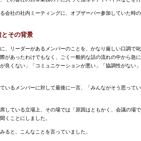
ある会社の社内ミーティングに、オブザーバー参加していた時の
責とその背景
に、リーダーがあるメンバーのことを、かなり厳しい口調で叱
際があったわけでもなく、ごく一般的な話の流れの中から急に
が良くない」「コミュニケーションが悪い」「協調性がない」
ているメンバーに対して最後に一言、「みんながそう思ってい
席している立場上、その場では「原因はともかく、会議の場で
聞くことにしました。
みると、こんなことを言っていました。