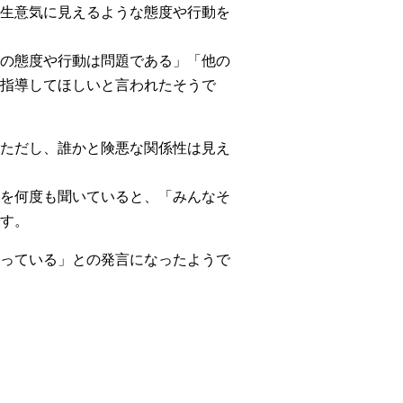
生意気に見えるような態度や行動を
の態度や行動は問題である」「他の
指導してほしいと言われたそうで
ただし、誰かと険悪な関係性は見え
を何度も聞いていると、「みんなそ
す。
っている」との発言になったようで