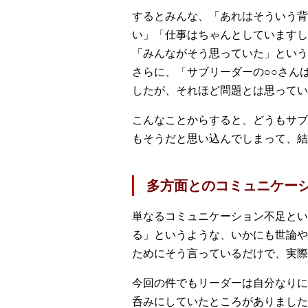
するとみんな、「あれはそういう背
い」「仕事はちゃんとしていますし
「みんながそう思っていた」という
さらに、「サブリーダーの○○さん
したが、それほど問題とは思ってい
こんなことからすると、どうもサブ
もそうだと思い込んでしまって、結
多方面とのコミュニケー
単なるコミュニケーション不足とい
る」というような、いかにも世論や
ためにそう言っているだけで、実際
今回の件でもリーダーは自分なりに
呑みにしていたところがありました