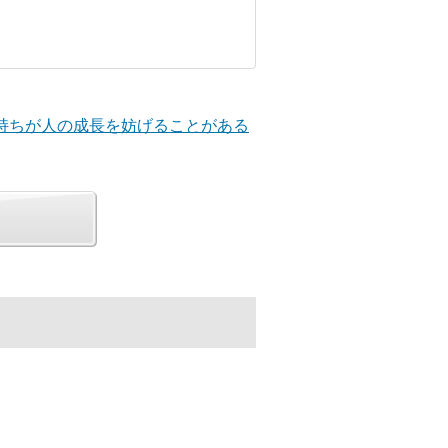
気持ちが人の成長を妨げることがある