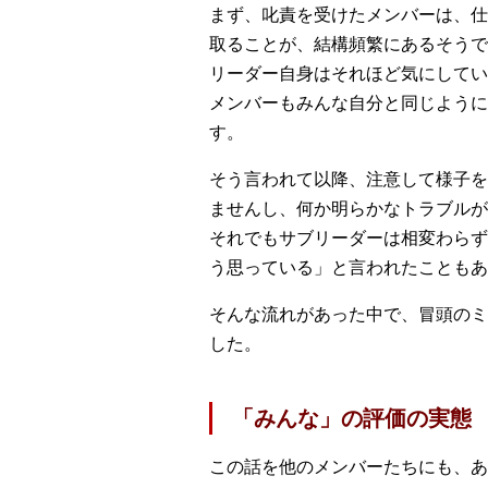
まず、叱責を受けたメンバーは、仕
取ることが、結構頻繁にあるそうで
リーダー自身はそれほど気にしてい
メンバーもみんな自分と同じように
す。
そう言われて以降、注意して様子を
ませんし、何か明らかなトラブルが
それでもサブリーダーは相変わらず
う思っている」と言われたこともあ
そんな流れがあった中で、冒頭のミ
した。
「みんな」の評価の実態
この話を他のメンバーたちにも、あ