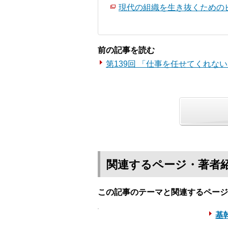
現代の組織を生き抜くためのビ
前の記事を読む
第139回 「仕事を任せてくれな
関連するページ・著者
この記事のテーマと関連するページ
基幹