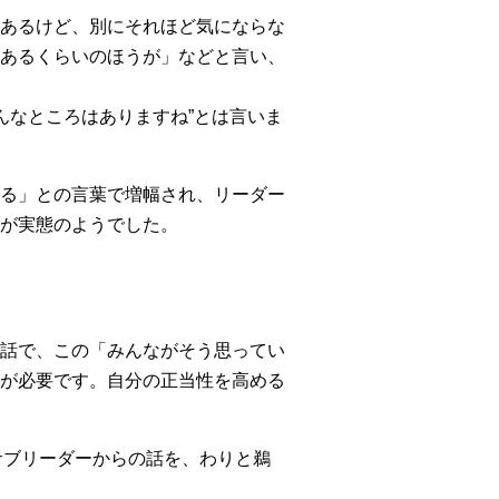
あるけど、別にそれほど気にならな
あるくらいのほうが」などと言い、
んなところはありますね”とは言いま
る」との言葉で増幅され、リーダー
が実態のようでした。
話で、この「みんながそう思ってい
が必要です。自分の正当性を高める
サブリーダーからの話を、わりと鵜