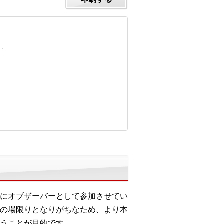
にオブザーバーとして参加させてい
の場限りとなりがちなため、より本
うことが目的です。