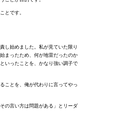
ことです。
責し始めました。私が見ていた限り
始まったため、何が地雷だったのか
といったことを、かなり強い調子で
ることを、俺が代わりに言ってやっ
その言い方は問題がある」とリーダ