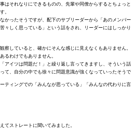
事はそれなりにできるものの、先輩や同僚からするとちょっと
す。
なかったそうですが、配下のサブリーダーから「あのメンバー
苦々しく思っている」という話をされ、リーダーにはしっかり
観察していると、確かにそんな感じに見えなくもありません。
あるわけでもありません。
「アイツは問題だ！」と繰り返し言ってきますし、そういう話
って、自分の中でも徐々に問題意識が強くなっていったそうで
ーティングでの「みんなが思っている」「みんなの代わりに言
えてストレートに聞いてみました。