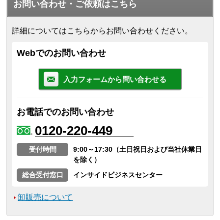
お問い合わせ・ご依頼はこちら
詳細についてはこちらからお問い合わせください。
Webでのお問い合わせ
入力フォームから問い合わせる
お電話でのお問い合わせ
0120-220-449
受付時間
9:00～17:30（土日祝日および当社休業日
を除く）
総合受付窓口
インサイドビジネスセンター
卸販売について