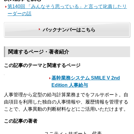
第140回 「みんなそう思っている」と言って叱責したリ
ーダーの話
バックナンバーはこちら
関連するページ・著者紹介
この記事のテーマと関連するページ
基幹業務システム SMILE V 2nd
Edition 人事給与
人事管理から定型の給与計算業務までをフルサポート。自
由項目を利用した独自の人事情報や、履歴情報を管理する
ことで、人事異動の判断材料などにご活用いただけます。
この記事の著者
ユニティ・サポート 代表