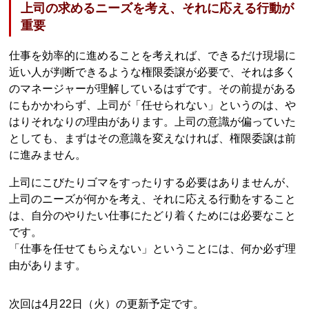
上司の求めるニーズを考え、それに応える行動が
重要
仕事を効率的に進めることを考えれば、できるだけ現場に
近い人が判断できるような権限委譲が必要で、それは多く
のマネージャーが理解しているはずです。その前提がある
にもかかわらず、上司が「任せられない」というのは、や
はりそれなりの理由があります。上司の意識が偏っていた
としても、まずはその意識を変えなければ、権限委譲は前
に進みません。
上司にこびたりゴマをすったりする必要はありませんが、
上司のニーズが何かを考え、それに応える行動をすること
は、自分のやりたい仕事にたどり着くためには必要なこと
です。
「仕事を任せてもらえない」ということには、何か必ず理
由があります。
次回は4月22日（火）の更新予定です。