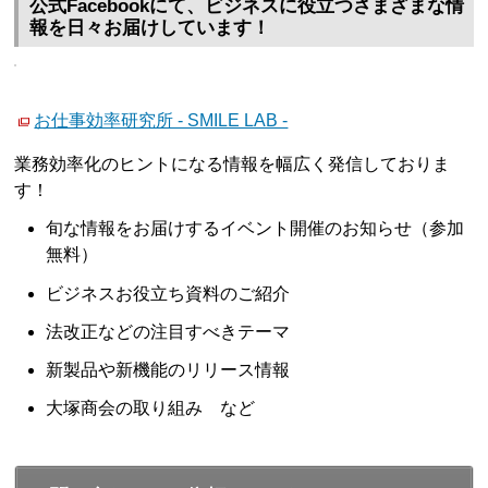
公式Facebookにて、ビジネスに役立つさまざまな情
報を日々お届けしています！
お仕事効率研究所 - SMILE LAB -
業務効率化のヒントになる情報を幅広く発信しておりま
す！
旬な情報をお届けするイベント開催のお知らせ（参加
無料）
ビジネスお役立ち資料のご紹介
法改正などの注目すべきテーマ
新製品や新機能のリリース情報
大塚商会の取り組み など