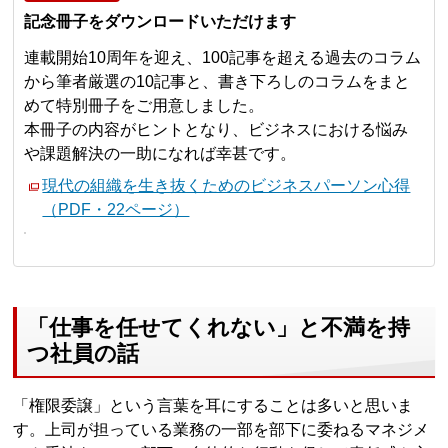
記念冊子をダウンロードいただけます
連載開始10周年を迎え、100記事を超える過去のコラム
から筆者厳選の10記事と、書き下ろしのコラムをまと
めて特別冊子をご用意しました。
本冊子の内容がヒントとなり、ビジネスにおける悩み
や課題解決の一助になれば幸甚です。
現代の組織を生き抜くためのビジネスパーソン心得
（PDF・22ページ）
「仕事を任せてくれない」と不満を持
つ社員の話
「権限委譲」という言葉を耳にすることは多いと思いま
す。上司が担っている業務の一部を部下に委ねるマネジメ