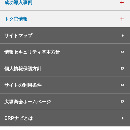
成功導入事例
トク◎情報
サイトマップ
情報セキュリティ基本方針
個人情報保護方針
サイトの利用条件
大塚商会ホームページ
ERPナビとは