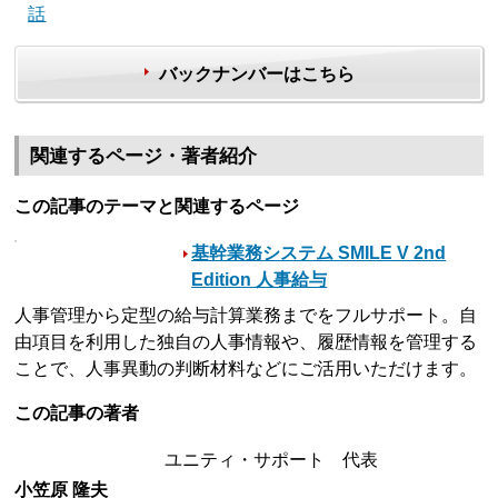
話
バックナンバーはこちら
関連するページ・著者紹介
この記事のテーマと関連するページ
基幹業務システム SMILE V 2nd
Edition 人事給与
人事管理から定型の給与計算業務までをフルサポート。自
由項目を利用した独自の人事情報や、履歴情報を管理する
ことで、人事異動の判断材料などにご活用いただけます。
この記事の著者
ユニティ・サポート 代表
小笠原 隆夫