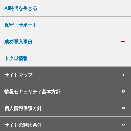
AI時代を生きる
保守・サポート
成功導入事例
トク◎情報
サイトマップ
情報セキュリティ基本方針
個人情報保護方針
サイトの利用条件