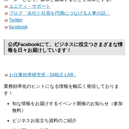
ユニティ・サポート
ブログ「会社と社員を円満につなげる人事の話」
Twitter
facebook
公式Facebookにて、ビジネスに役立つさまざまな情
報を日々お届けしています！
お仕事効率研究所 - SMILE LAB -
業務効率化のヒントになる情報を幅広く発信しておりま
す！
旬な情報をお届けするイベント開催のお知らせ（参加
無料）
ビジネスお役立ち資料のご紹介