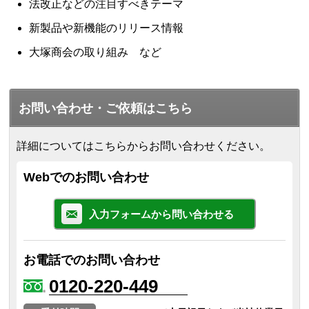
法改正などの注目すべきテーマ
新製品や新機能のリリース情報
大塚商会の取り組み など
お問い合わせ・ご依頼はこちら
詳細についてはこちらからお問い合わせください。
Webでのお問い合わせ
入力フォームから問い合わせる
お電話でのお問い合わせ
0120-220-449