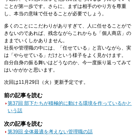
ことが第一歩です。さらに、まずは相手のやり方を尊重
し、本当の意味で任せることが必要でしょう。
多くのことにこだわりがありすぎて、人に任せることがで
きないのであれば、残念ながらこれからも「個人商店」の
ままでいくしかありません。
社長や管理職の中には、「任せている」と言いながら、実
は「やらせている」だけという様子をよく見かけます。
自分自身の振る舞いはどうなのか、今一度振り返ってみて
はいかがかと思います。
次回は11月29日（火）更新予定です。
前の記事を読む
第37回 部下たちが積極的に動ける環境を作っているかと
いう話
次の記事を読む
第39回 全体最適を考えない管理職の話