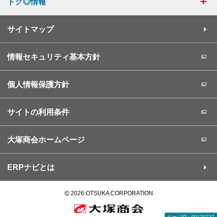
トク◎情報
サイトマップ
情報セキュリティ基本方針
個人情報保護方針
サイトの利用条件
大塚商会ホームページ
ERPナビとは
©
2026 OTSUKA CORPORATION
ページID：00120737