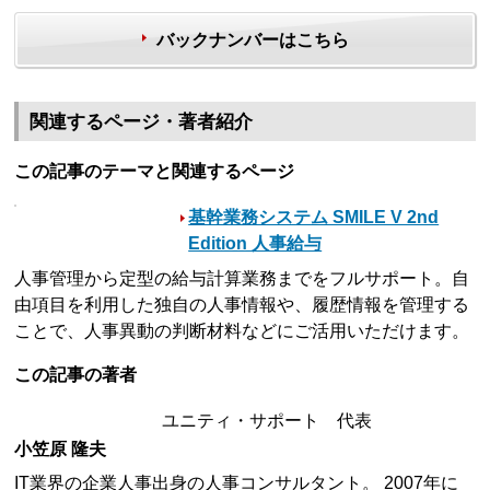
バックナンバーはこちら
関連するページ・著者紹介
この記事のテーマと関連するページ
基幹業務システム SMILE V 2nd
Edition 人事給与
人事管理から定型の給与計算業務までをフルサポート。自
由項目を利用した独自の人事情報や、履歴情報を管理する
ことで、人事異動の判断材料などにご活用いただけます。
この記事の著者
ユニティ・サポート 代表
小笠原 隆夫
IT業界の企業人事出身の人事コンサルタント。 2007年に