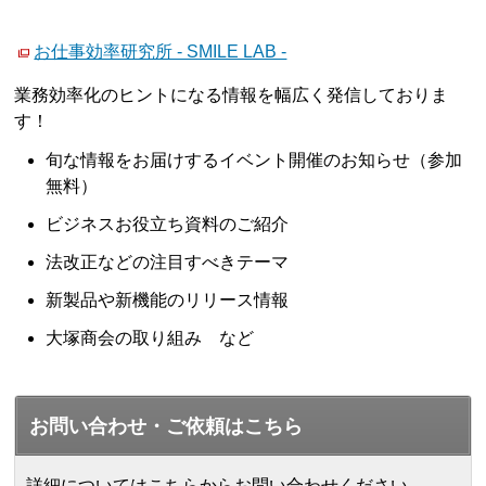
お仕事効率研究所 - SMILE LAB -
業務効率化のヒントになる情報を幅広く発信しておりま
す！
旬な情報をお届けするイベント開催のお知らせ（参加
無料）
ビジネスお役立ち資料のご紹介
法改正などの注目すべきテーマ
新製品や新機能のリリース情報
大塚商会の取り組み など
お問い合わせ・ご依頼はこちら
詳細についてはこちらからお問い合わせください。