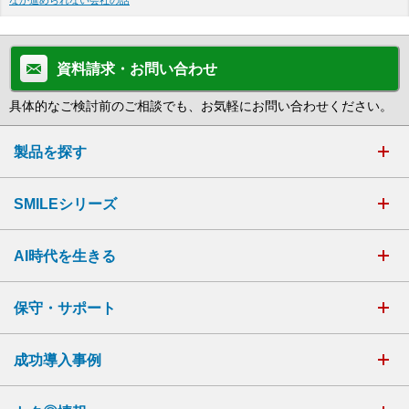
資料請求・お問い合わせ
具体的なご検討前のご相談でも、お気軽にお問い合わせください。
製品を探す
SMILEシリーズ
AI時代を生きる
保守・サポート
成功導入事例