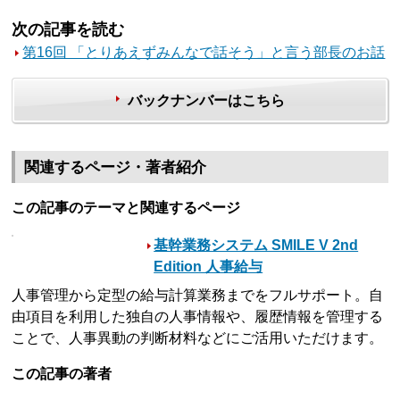
次の記事を読む
第16回 「とりあえずみんなで話そう」と言う部長のお話
バックナンバーはこちら
関連するページ・著者紹介
この記事のテーマと関連するページ
基幹業務システム SMILE V 2nd
Edition 人事給与
人事管理から定型の給与計算業務までをフルサポート。自
由項目を利用した独自の人事情報や、履歴情報を管理する
ことで、人事異動の判断材料などにご活用いただけます。
この記事の著者