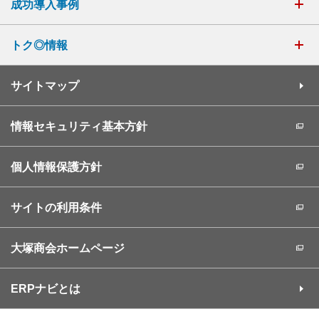
成功導入事例
トク◎情報
サイトマップ
情報セキュリティ基本方針
個人情報保護方針
サイトの利用条件
大塚商会ホームページ
ERPナビとは