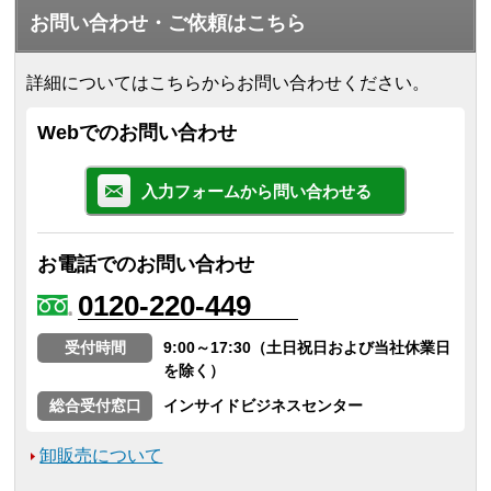
お問い合わせ・ご依頼はこちら
詳細についてはこちらからお問い合わせください。
Webでのお問い合わせ
入力フォームから問い合わせる
お電話でのお問い合わせ
0120-220-449
受付時間
9:00～17:30（土日祝日および当社休業日
を除く）
総合受付窓口
インサイドビジネスセンター
卸販売について