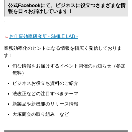
公式Facebookにて、ビジネスに役立つさまざまな情
報を日々お届けしています！
お仕事効率研究所 - SMILE LAB -
業務効率化のヒントになる情報を幅広く発信しておりま
す！
旬な情報をお届けするイベント開催のお知らせ（参加
無料）
ビジネスお役立ち資料のご紹介
法改正などの注目すべきテーマ
新製品や新機能のリリース情報
大塚商会の取り組み など