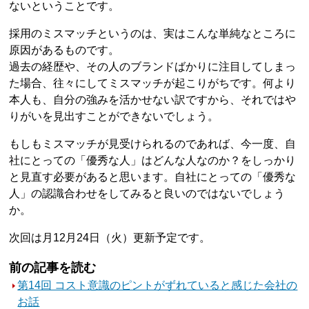
ないということです。
採用のミスマッチというのは、実はこんな単純なところに
原因があるものです。
過去の経歴や、その人のブランドばかりに注目してしまっ
た場合、往々にしてミスマッチが起こりがちです。何より
本人も、自分の強みを活かせない訳ですから、それではや
りがいを見出すことができないでしょう。
もしもミスマッチが見受けられるのであれば、今一度、自
社にとっての「優秀な人」はどんな人なのか？をしっかり
と見直す必要があると思います。自社にとっての「優秀な
人」の認識合わせをしてみると良いのではないでしょう
か。
次回は月12月24日（火）更新予定です。
前の記事を読む
第14回 コスト意識のピントがずれていると感じた会社の
お話