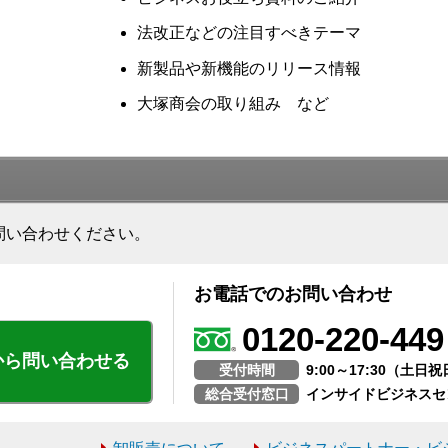
法改正などの注目すべきテーマ
新製品や新機能のリリース情報
大塚商会の取り組み など
問い合わせください。
お電話でのお問い合わせ
0120-220-449
から問い合わせる
受付時間
9:00～17:30（土
総合受付窓口
インサイドビジネスセ