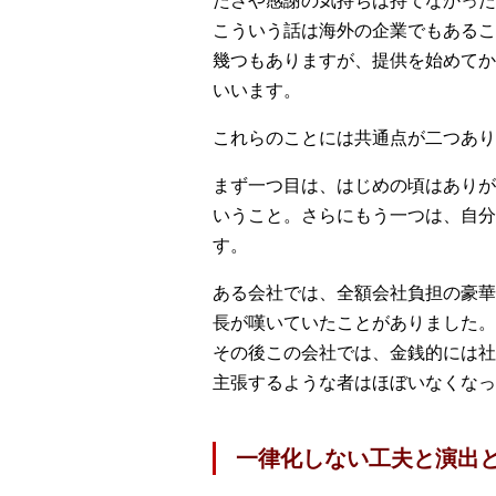
たさや感謝の気持ちは持てなかった
こういう話は海外の企業でもあるこ
幾つもありますが、提供を始めてか
いいます。
これらのことには共通点が二つあり
まず一つ目は、はじめの頃はありが
いうこと。さらにもう一つは、自分
す。
ある会社では、全額会社負担の豪華
長が嘆いていたことがありました。
その後この会社では、金銭的には社
主張するような者はほぼいなくなっ
一律化しない工夫と演出