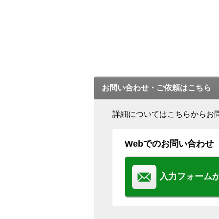
お問い合わせ・ご依頼はこちら
詳細についてはこちらからお
Webでのお問い合わせ
入力フォーム