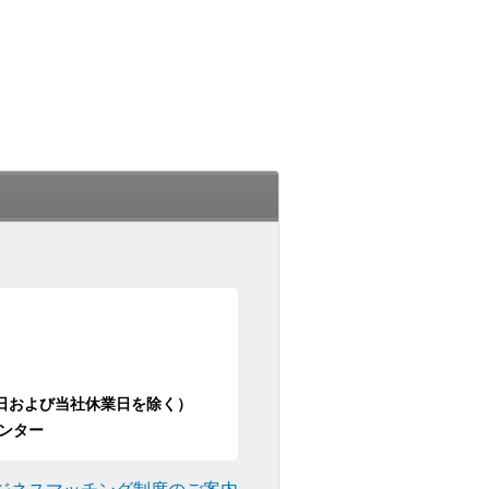
日祝日および当社休業日を除く）
ンター