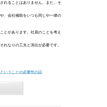
されることはありません。また、そ
や、会社補助をいつも同じや一律の
ことがあります。社員のことを考え
それなりの工夫と演出が必要です。
」ということの必要性の話