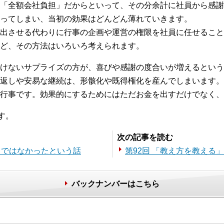
「全額会社負担」だからといって、その分余計に社員から感謝
ってしまい、当初の効果はどんどん薄れていきます。
出させる代わりに行事の企画や運営の権限を社員に任せること
ど、その方法はいろいろ考えられます。
けないサプライズの方が、喜びや感謝の度合いが増えるという
返しや安易な継続は、形骸化や既得権化を産んでしまいます。
行事です。効果的にするためにはただお金を出すだけでなく、
す。
次の記事を読む
とではなかったという話
第92回 「教え方を教える
バックナンバーはこちら