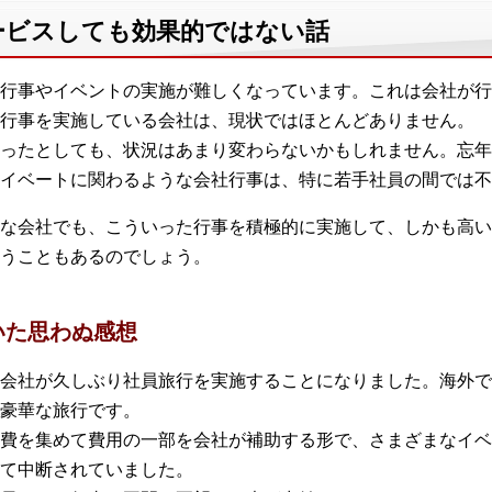
ービスしても効果的ではない話
行事やイベントの実施が難しくなっています。これは会社が行
行事を実施している会社は、現状ではほとんどありません。
ったとしても、状況はあまり変わらないかもしれません。忘年
イベートに関わるような会社行事は、特に若手社員の間では不
な会社でも、こういった行事を積極的に実施して、しかも高い
うこともあるのでしょう。
いた思わぬ感想
会社が久しぶり社員旅行を実施することになりました。海外で
豪華な旅行です。
費を集めて費用の一部を会社が補助する形で、さまざまなイベ
て中断されていました。