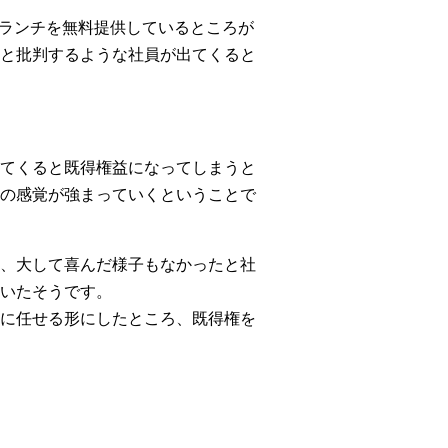
でランチを無料提供しているところが
と批判するような社員が出てくると
てくると既得権益になってしまうと
の感覚が強まっていくということで
、大して喜んだ様子もなかったと社
いたそうです。
に任せる形にしたところ、既得権を