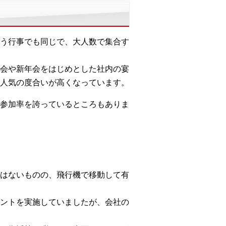
う行事でも同じで、大人数で集合す
会や新年会をはじめとした社内の宴
人気の度合いが高くなっています。
参加率を誇っているところもありま
はないものの、飛行機で移動して有
ントを実施していましたが、会社の