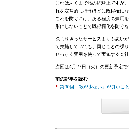
これはあくまで私の経験上ですが、
れを定常的に行うほどに既得権にな
これを防ぐには、ある程度の費用を
形にしないことで既得権化を防ぐな
決まりきったサービスよりも思いが
て実施していても、同じことの繰り
せっかく費用を使って実施する会社
次回は4月27日（火）の更新予定で
前の記事を読む
第90回「敵が少ない」が良いこ