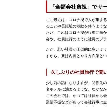
「全額会社負担」でサ
ここ最近は、コロナ禍で人が集まる
ることや長距離の移動を伴うような
ただ、これはコロナ禍が収束に向か
会や、社員旅行のように社員のプラ
ただ、若い社員が圧倒的に多いよう
すから、要は内容とやり方次第とい
久しぶりの社員旅行で聞
少し前の話になりますが、関係先の
名ホテルに泊まるような、なかなか
この会社では、かつては社員から会
業績不振などがあって会社行事は全