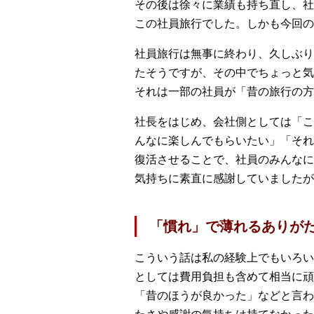
その後は徐々に業績も持ち直し、社
この社員旅行でした。しかも今回の
社員旅行は無事に終わり、久しぶり
たそうですが、その中でちょっと気
それは一部の社員が「昔の旅行の方
社長をはじめ、会社側としては「こ
んなに楽しんでもらいたい」「それ
復活させることで、社員のみんなに
気持ちに素直に感謝していましたが
「慣れ」で薄れるありが
こういう話は私の経験上でもいろい
としては費用負担も含めて相当に頑
「昔のほうが良かった」などと言わ