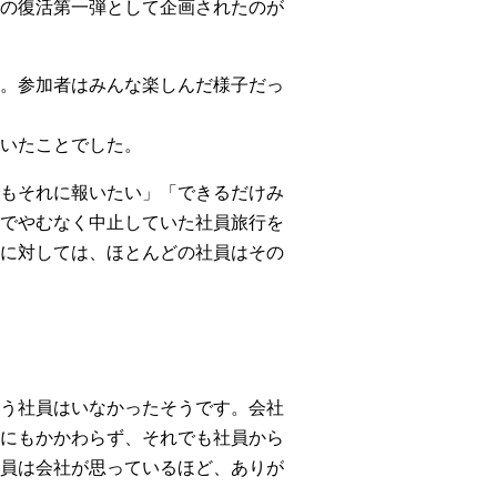
の復活第一弾として企画されたのが
。参加者はみんな楽しんだ様子だっ
いたことでした。
もそれに報いたい」「できるだけみ
でやむなく中止していた社員旅行を
に対しては、ほとんどの社員はその
う社員はいなかったそうです。会社
にもかかわらず、それでも社員から
員は会社が思っているほど、ありが