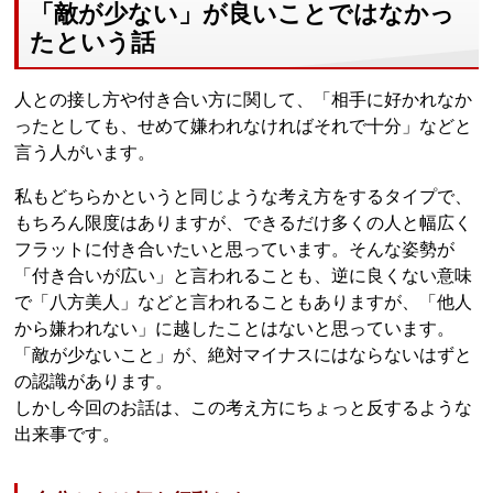
「敵が少ない」が良いことではなかっ
たという話
人との接し方や付き合い方に関して、「相手に好かれなか
ったとしても、せめて嫌われなければそれで十分」などと
言う人がいます。
私もどちらかというと同じような考え方をするタイプで、
もちろん限度はありますが、できるだけ多くの人と幅広く
フラットに付き合いたいと思っています。そんな姿勢が
「付き合いが広い」と言われることも、逆に良くない意味
で「八方美人」などと言われることもありますが、「他人
から嫌われない」に越したことはないと思っています。
「敵が少ないこと」が、絶対マイナスにはならないはずと
の認識があります。
しかし今回のお話は、この考え方にちょっと反するような
出来事です。