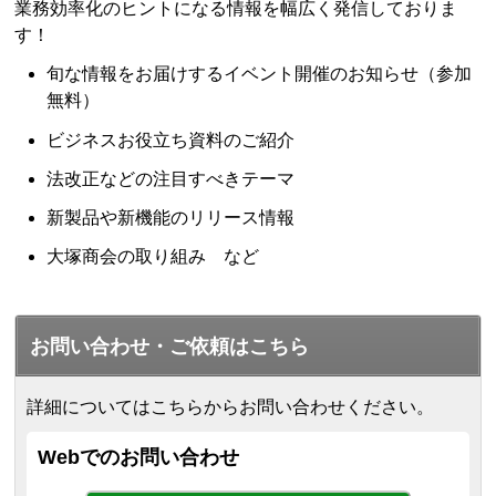
業務効率化のヒントになる情報を幅広く発信しておりま
す！
旬な情報をお届けするイベント開催のお知らせ（参加
無料）
ビジネスお役立ち資料のご紹介
法改正などの注目すべきテーマ
新製品や新機能のリリース情報
大塚商会の取り組み など
お問い合わせ・ご依頼はこちら
詳細についてはこちらからお問い合わせください。
Webでのお問い合わせ