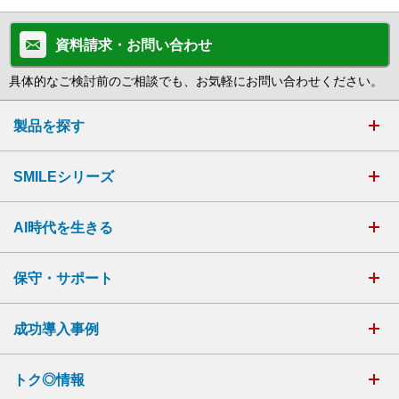
資料請求・お問い合わせ
具体的なご検討前のご相談でも、お気軽にお問い合わせください。
製品を探す
SMILEシリーズ
AI時代を生きる
保守・サポート
成功導入事例
トク◎情報