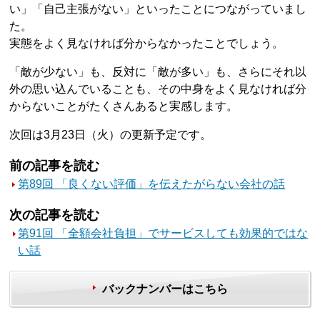
い」「自己主張がない」といったことにつながっていまし
た。
実態をよく見なければ分からなかったことでしょう。
「敵が少ない」も、反対に「敵が多い」も、さらにそれ以
外の思い込んでいることも、その中身をよく見なければ分
からないことがたくさんあると実感します。
次回は3月23日（火）の更新予定です。
前の記事を読む
第89回 「良くない評価」を伝えたがらない会社の話
次の記事を読む
第91回 「全額会社負担」でサービスしても効果的ではな
い話
バックナンバーはこちら