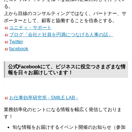
る。
上から目線のコンサルティングではなく、パートナー、サ
ポーターとして、顧客と協働することを信条とする。
ユニティ・サポート
ブログ「会社と社員を円満につなげる人事の話」
Twitter
facebook
公式Facebookにて、ビジネスに役立つさまざまな情
報を日々お届けしています！
お仕事効率研究所 - SMILE LAB -
業務効率化のヒントになる情報を幅広く発信しておりま
す！
旬な情報をお届けするイベント開催のお知らせ（参加