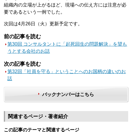
組織内の立場が上がるほど、現場への伝え方には注意が必
要であるという一例でした。
次回は4月26日（火）更新予定です。
前の記事を読む
第30回 コンサルタントに「起死回生の問題解決」を望も
うとする会社のお話
次の記事を読む
第32回「社員を守る」ということへのお国柄の違いのお
話
バックナンバーはこちら
関連するページ・著者紹介
この記事のテーマと関連するページ