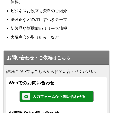
無料）
ビジネスお役立ち資料のご紹介
法改正などの注目すべきテーマ
新製品や新機能のリリース情報
大塚商会の取り組み など
お問い合わせ・ご依頼はこちら
詳細についてはこちらからお問い合わせください。
Webでのお問い合わせ
入力フォームから問い合わせる