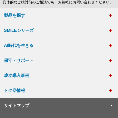
具体的なご検討前のご相談でも、お気軽にお問い合わせください。
製品を探す
SMILEシリーズ
AI時代を生きる
保守・サポート
成功導入事例
トク◎情報
サイトマップ