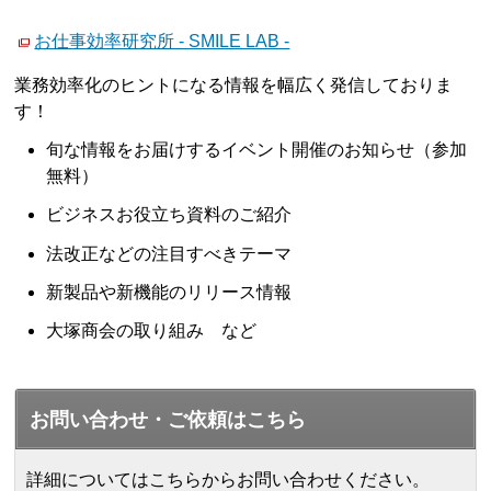
お仕事効率研究所 - SMILE LAB -
業務効率化のヒントになる情報を幅広く発信しておりま
す！
旬な情報をお届けするイベント開催のお知らせ（参加
無料）
ビジネスお役立ち資料のご紹介
法改正などの注目すべきテーマ
新製品や新機能のリリース情報
大塚商会の取り組み など
お問い合わせ・ご依頼はこちら
詳細についてはこちらからお問い合わせください。