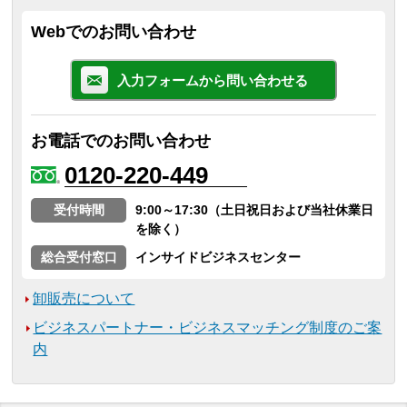
Webでのお問い合わせ
入力フォームから問い合わせる
お電話でのお問い合わせ
0120-220-449
受付時間
9:00～17:30（土日祝日および当社休業日
を除く）
総合受付窓口
インサイドビジネスセンター
卸販売について
ビジネスパートナー・ビジネスマッチング制度のご案
内