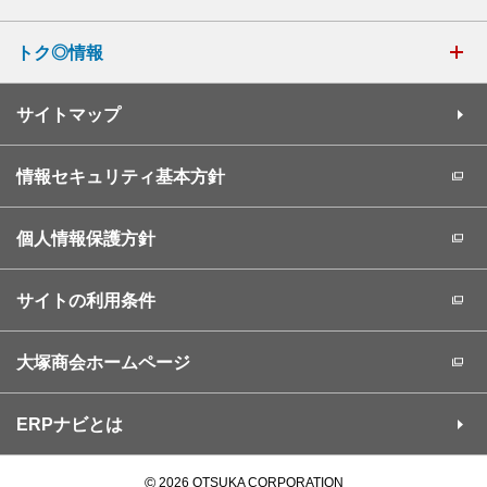
トク◎情報
サイトマップ
情報セキュリティ基本方針
個人情報保護方針
サイトの利用条件
大塚商会ホームページ
ERPナビとは
©
2026 OTSUKA CORPORATION