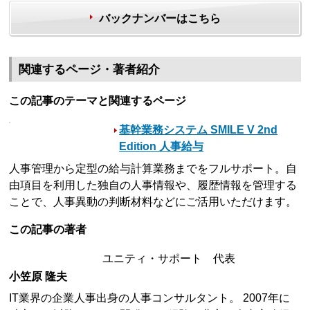
バックナンバーはこちら
関連するページ・著者紹介
この記事のテーマと関連するページ
基幹業務システム SMILE V 2nd
Edition 人事給与
人事管理から定型の給与計算業務までをフルサポート。自
由項目を利用した独自の人事情報や、履歴情報を管理する
ことで、人事異動の判断材料などにご活用いただけます。
この記事の著者
ユニティ・サポート 代表
小笠原 隆夫
IT業界の企業人事出身の人事コンサルタント。 2007年に