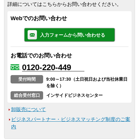
詳細についてはこちらからお問い合わせください。
Webでのお問い合わせ
入力フォームから問い合わせる
お電話でのお問い合わせ
0120-220-449
受付時間
9:00～17:30（土日祝日および当社休業日
を除く）
総合受付窓口
インサイドビジネスセンター
卸販売について
ビジネスパートナー・ビジネスマッチング制度のご案
内