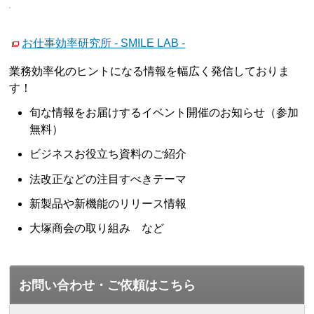
お仕事効率研究所 - SMILE LAB -
業務効率化のヒントになる情報を幅広く発信しておりま
す！
旬な情報をお届けするイベント開催のお知らせ（参加
無料）
ビジネスお役立ち資料のご紹介
法改正などの注目すべきテーマ
新製品や新機能のリリース情報
大塚商会の取り組み など
お問い合わせ・ご依頼はこちら