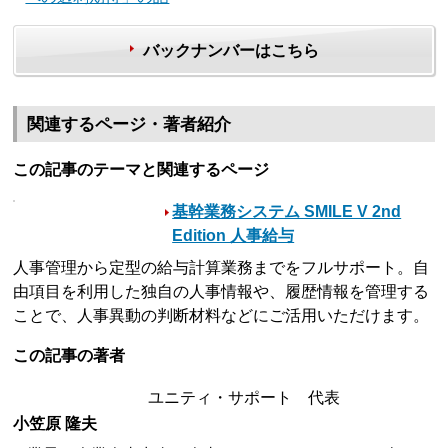
バックナンバーはこちら
関連するページ・著者紹介
この記事のテーマと関連するページ
基幹業務システム SMILE V 2nd
Edition 人事給与
人事管理から定型の給与計算業務までをフルサポート。自
由項目を利用した独自の人事情報や、履歴情報を管理する
ことで、人事異動の判断材料などにご活用いただけます。
この記事の著者
ユニティ・サポート 代表
小笠原 隆夫