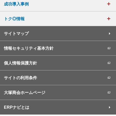
成功導入事例
トク◎情報
サイトマップ
情報セキュリティ基本方針
個人情報保護方針
サイトの利用条件
大塚商会ホームページ
ERPナビとは