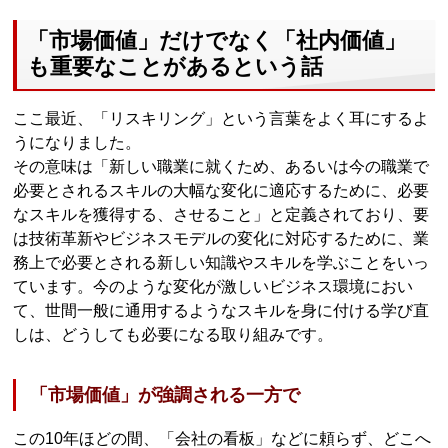
「市場価値」だけでなく「社内価値」
も重要なことがあるという話
ここ最近、「リスキリング」という言葉をよく耳にするよ
うになりました。
その意味は「新しい職業に就くため、あるいは今の職業で
必要とされるスキルの大幅な変化に適応するために、必要
なスキルを獲得する、させること」と定義されており、要
は技術革新やビジネスモデルの変化に対応するために、業
務上で必要とされる新しい知識やスキルを学ぶことをいっ
ています。今のような変化が激しいビジネス環境におい
て、世間一般に通用するようなスキルを身に付ける学び直
しは、どうしても必要になる取り組みです。
「市場価値」が強調される一方で
この10年ほどの間、「会社の看板」などに頼らず、どこへ