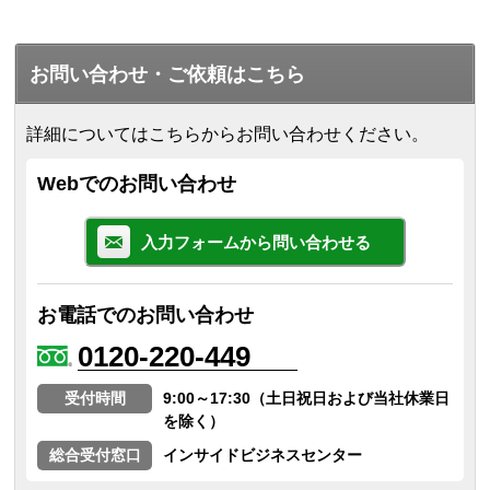
お問い合わせ・ご依頼はこちら
詳細についてはこちらからお問い合わせください。
Webでのお問い合わせ
入力フォームから問い合わせる
お電話でのお問い合わせ
0120-220-449
受付時間
9:00～17:30（土日祝日および当社休業日
を除く）
総合受付窓口
インサイドビジネスセンター