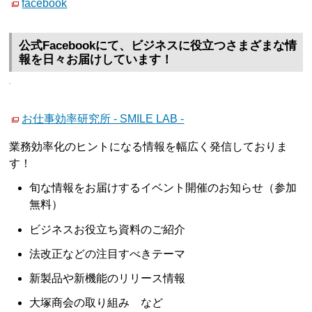
facebook
公式Facebookにて、ビジネスに役立つさまざまな情
報を日々お届けしています！
お仕事効率研究所 - SMILE LAB -
業務効率化のヒントになる情報を幅広く発信しておりま
す！
旬な情報をお届けするイベント開催のお知らせ（参加
無料）
ビジネスお役立ち資料のご紹介
法改正などの注目すべきテーマ
新製品や新機能のリリース情報
大塚商会の取り組み など