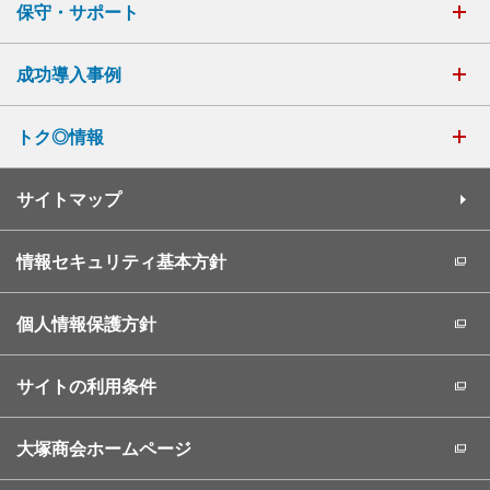
保守・サポート
成功導入事例
トク◎情報
サイトマップ
情報セキュリティ基本方針
個人情報保護方針
サイトの利用条件
大塚商会ホームページ