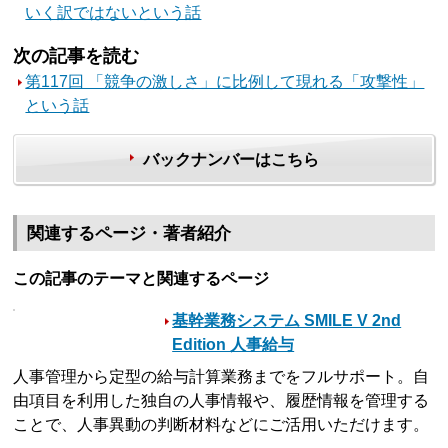
いく訳ではないという話
次の記事を読む
第117回 「競争の激しさ」に比例して現れる「攻撃性」
という話
バックナンバーはこちら
関連するページ・著者紹介
この記事のテーマと関連するページ
基幹業務システム SMILE V 2nd
Edition 人事給与
人事管理から定型の給与計算業務までをフルサポート。自
由項目を利用した独自の人事情報や、履歴情報を管理する
ことで、人事異動の判断材料などにご活用いただけます。