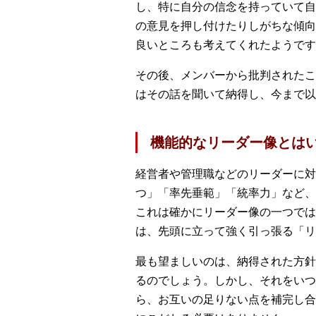
し、特に自分の信念を持っていて自
の意見を押し付けたりしがちな傾向
良いところも考えてくれたようです
その後、メンバーから批判されたこ
はその話を聞いて納得し、今まで以
機能的なリーダー像とは
経営者や管理職などのリーダーに対
つ」「率先垂範」「統率力」など、
これは確かにリーダー像の一つでは
は、先頭に立って強く引っ張る「リ
最も望ましいのは、納得された方針
るのでしょう。しかし、それをいつ
ら、お互いの足りない点を補完し合