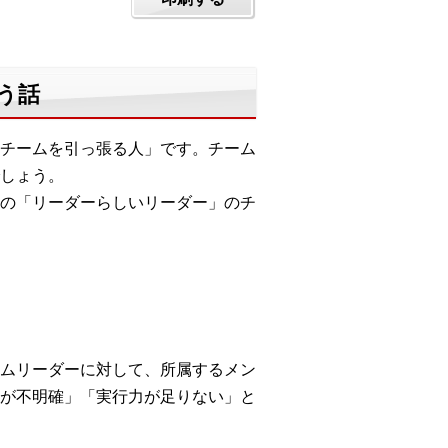
う話
チームを引っ張る人」です。チーム
しょう。
の「リーダーらしいリーダー」のチ
ムリーダーに対して、所属するメン
が不明確」「実行力が足りない」と