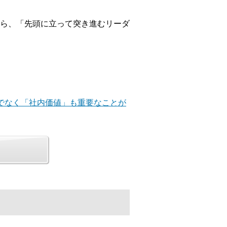
ら、「先頭に立って突き進むリーダ
けでなく「社内価値」も重要なことが