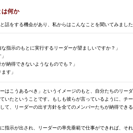
とは何か
と話をする機会があり、私からはこんなことを聞いてみました
確な指示のもとに実行するリーダーが望ましいですか？」
す」
針が納得できないようなものでも？」
ります」
ーはこうあるべき」というイメージのもと、自分たちのリーダ
ていたということです。もしも彼らが言っているように、チー
して、リーダーの出す方針を全てのメンバーたちが納得できる
に指示が出され、リーダーの率先垂範で仕事ができれば、それ