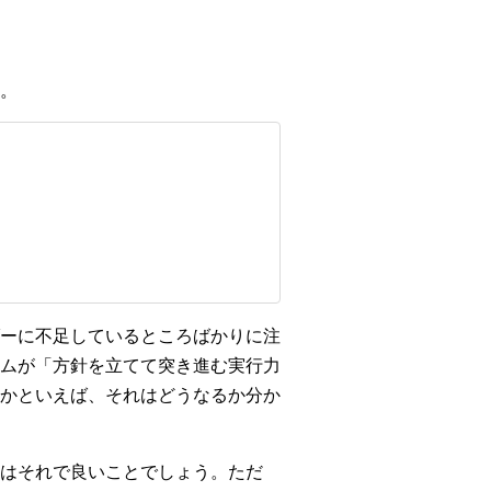
。
ーに不足しているところばかりに注
ムが「方針を立てて突き進む実行力
かといえば、それはどうなるか分か
はそれで良いことでしょう。ただ