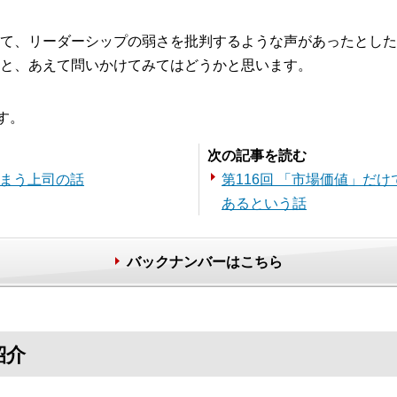
て、リーダーシップの弱さを批判するような声があったとした
と、あえて問いかけてみてはどうかと思います。
す。
次の記事を読む
しまう上司の話
第116回 「市場価値」だ
あるという話
バックナンバーはこちら
紹介