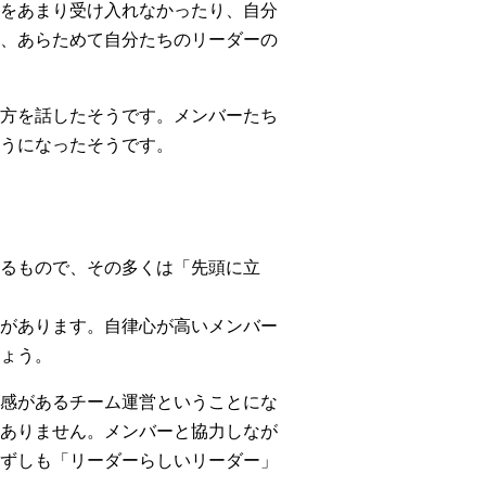
をあまり受け入れなかったり、自分
、あらためて自分たちのリーダーの
方を話したそうです。メンバーたち
うになったそうです。
るもので、その多くは「先頭に立
があります。自律心が高いメンバー
ょう。
感があるチーム運営ということにな
ありません。メンバーと協力しなが
ずしも「リーダーらしいリーダー」