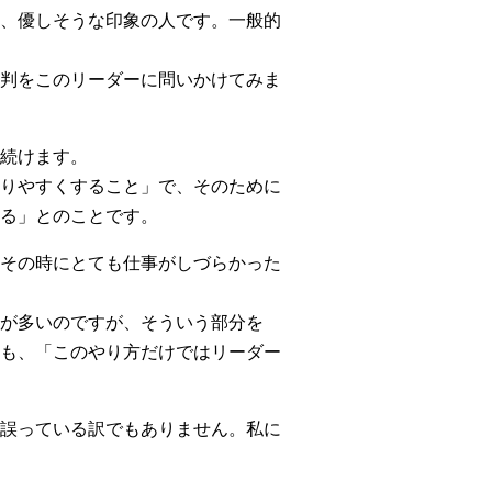
、優しそうな印象の人です。一般的
判をこのリーダーに問いかけてみま
続けます。
りやすくすること」で、そのために
る」とのことです。
その時にとても仕事がしづらかった
が多いのですが、そういう部分を
も、「このやり方だけではリーダー
誤っている訳でもありません。私に