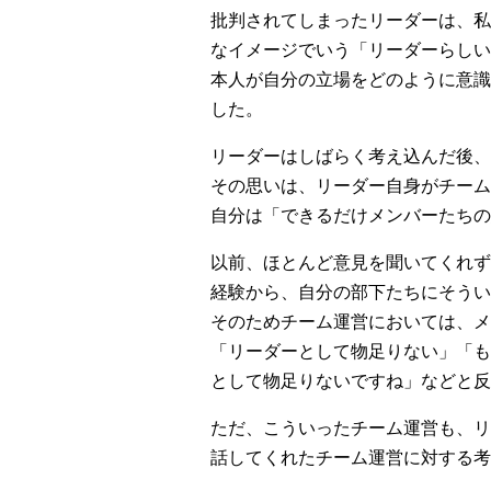
批判されてしまったリーダーは、私
なイメージでいう「リーダーらしい
本人が自分の立場をどのように意識
した。
リーダーはしばらく考え込んだ後
その思いは、リーダー自身がチーム
自分は「できるだけメンバーたちの
以前、ほとんど意見を聞いてくれず
経験から、自分の部下たちにそうい
そのためチーム運営においては、メ
「リーダーとして物足りない」「も
として物足りないですね」などと反
ただ、こういったチーム運営も、リ
話してくれたチーム運営に対する考