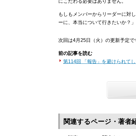
にこだわる必要はありません。
もしもメンバーからリーダーに対し
ーに、本当について行きたいか？」
次回は4月25日（火）の更新予定で
前の記事を読む
第114回 「報告」を避けられて
関連するページ・著者