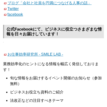
ブログ「会社と社員を円満につなげる人事の話」
Twitter
facebook
公式Facebookにて、ビジネスに役立つさまざまな情
報を日々お届けしています！
お仕事効率研究所 - SMILE LAB -
業務効率化のヒントになる情報を幅広く発信しておりま
す！
旬な情報をお届けするイベント開催のお知らせ（参加
無料）
ビジネスお役立ち資料のご紹介
法改正などの注目すべきテーマ