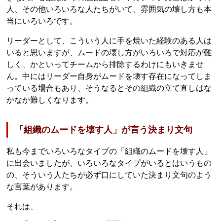
人、その他いろいろな人たちがいて、雰囲気の壊し方も本
当にいろいろです。
リーダーとして、こういう人に手を焼いた経験のある人は
いると思いますが、ムードの壊し方がいろいろで対応が難
しく、かといってチームから排除するわけにもいきませ
ん。中にはリーダー自身がムードを壊す存在になってしま
っている場合もあり、そうなるとその組織の立て直しはな
かなか難しくなります。
「組織のムードを壊す人」が言う決まり文句
私も今までいろいろなタイプの「組織のムードを壊す人」
に出会いましたが、いろいろなタイプがいるとはいうもの
の、そういう人たちが必ず口にしていた決まり文句のよう
な言葉があります。
それは、