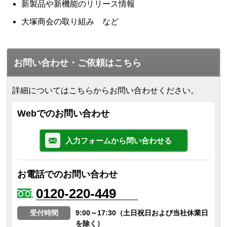
新製品や新機能のリリース情報
大塚商会の取り組み など
お問い合わせ・ご依頼はこちら
詳細についてはこちらからお問い合わせください。
Webでのお問い合わせ
入力フォームから問い合わせる
お電話でのお問い合わせ
0120-220-449
受付時間
9:00～17:30（土日祝日および当社休業日
を除く）