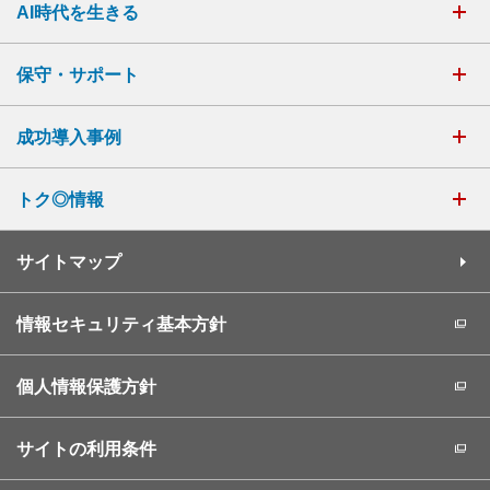
AI時代を生きる
保守・サポート
成功導入事例
トク◎情報
サイトマップ
情報セキュリティ基本方針
個人情報保護方針
サイトの利用条件