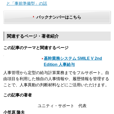
と「事前準備型」の話
バックナンバーはこちら
関連するページ・著者紹介
この記事のテーマと関連するページ
基幹業務システム SMILE V 2nd
Edition 人事給与
人事管理から定型の給与計算業務までをフルサポート。自
由項目を利用した独自の人事情報や、履歴情報を管理する
ことで、人事異動の判断材料などにご活用いただけます。
この記事の著者
ユニティ・サポート 代表
小笠原 隆夫