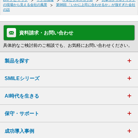
の現場から見える会社の風景
第98回 「いかに上司に合わせるか」が強すぎた会社
の話
資料請求・お問い合わせ
具体的なご検討前のご相談でも、お気軽にお問い合わせください。
製品を探す
SMILEシリーズ
AI時代を生きる
保守・サポート
成功導入事例