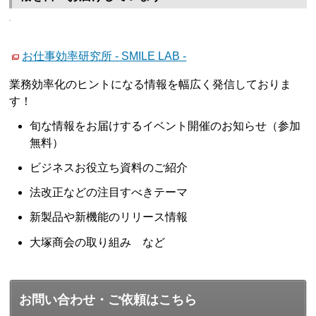
お仕事効率研究所 - SMILE LAB -
業務効率化のヒントになる情報を幅広く発信しておりま
す！
旬な情報をお届けするイベント開催のお知らせ（参加
無料）
ビジネスお役立ち資料のご紹介
法改正などの注目すべきテーマ
新製品や新機能のリリース情報
大塚商会の取り組み など
お問い合わせ・ご依頼はこちら