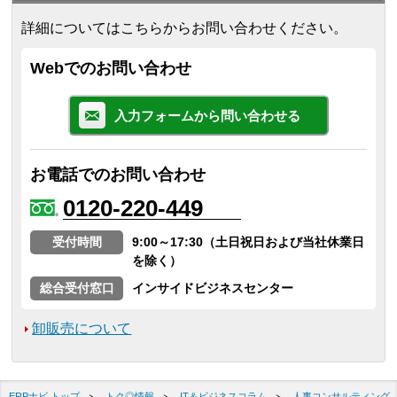
詳細についてはこちらからお問い合わせください。
Webでのお問い合わせ
入力フォームから問い合わせる
お電話でのお問い合わせ
0120-220-449
受付時間
9:00～17:30（土日祝日および当社休業日
を除く）
総合受付窓口
インサイドビジネスセンター
卸販売について
ERPナビ トップ
トク◎情報
IT＆ビジネスコラム
人事コンサルティング