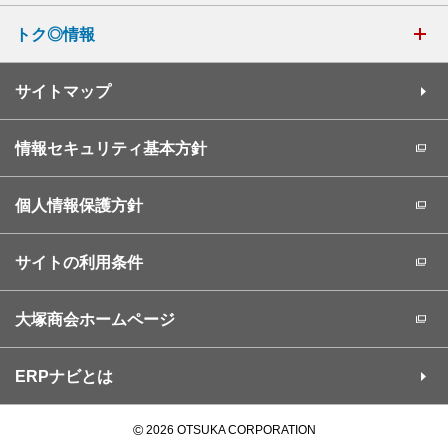
トク◎情報
サイトマップ
情報セキュリティ基本方針
個人情報保護方針
サイトの利用条件
大塚商会ホームページ
ERPナビとは
©
2026 OTSUKA CORPORATION