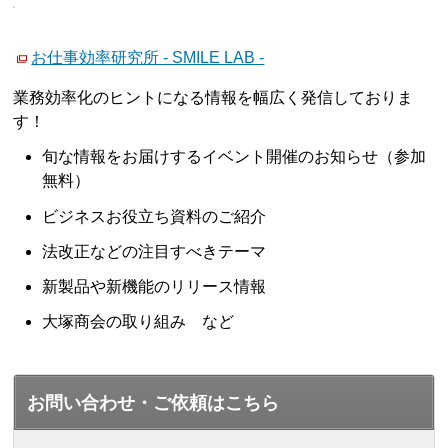
お仕事効率研究所 - SMILE LAB -
業務効率化のヒントになる情報を幅広く発信しておりま
す！
旬な情報をお届けするイベント開催のお知らせ（参加
無料）
ビジネスお役立ち資料のご紹介
法改正などの注目すべきテーマ
新製品や新機能のリリース情報
大塚商会の取り組み など
お問い合わせ・ご依頼はこちら