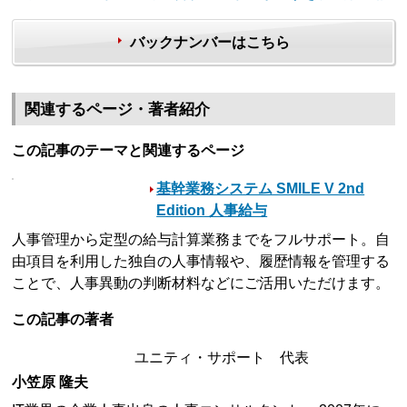
バックナンバーはこちら
関連するページ・著者紹介
この記事のテーマと関連するページ
基幹業務システム SMILE V 2nd
Edition 人事給与
人事管理から定型の給与計算業務までをフルサポート。自
由項目を利用した独自の人事情報や、履歴情報を管理する
ことで、人事異動の判断材料などにご活用いただけます。
この記事の著者
ユニティ・サポート 代表
小笠原 隆夫