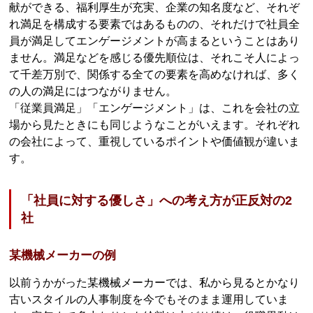
献ができる、福利厚生が充実、企業の知名度など、それぞ
れ満足を構成する要素ではあるものの、それだけで社員全
員が満足してエンゲージメントが高まるということはあり
ません。満足などを感じる優先順位は、それこそ人によっ
て千差万別で、関係する全ての要素を高めなければ、多く
の人の満足にはつながりません。
「従業員満足」「エンゲージメント」は、これを会社の立
場から見たときにも同じようなことがいえます。それぞれ
の会社によって、重視しているポイントや価値観が違いま
す。
「社員に対する優しさ」への考え方が正反対の2
社
某機械メーカーの例
以前うかがった某機械メーカーでは、私から見るとかなり
古いスタイルの人事制度を今でもそのまま運用していま