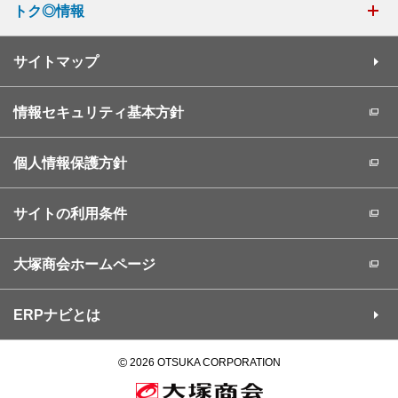
トク◎情報
サイトマップ
情報セキュリティ基本方針
個人情報保護方針
サイトの利用条件
大塚商会ホームページ
ERPナビとは
©
2026 OTSUKA CORPORATION