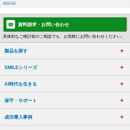
会社の話
資料請求・お問い合わせ
具体的なご検討前のご相談でも、お気軽にお問い合わせください。
製品を探す
SMILEシリーズ
AI時代を生きる
保守・サポート
成功導入事例