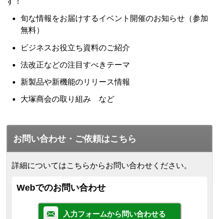
す！
旬な情報をお届けするイベント開催のお知らせ（参加
無料）
ビジネスお役立ち資料のご紹介
法改正などの注目すべきテーマ
新製品や新機能のリリース情報
大塚商会の取り組み など
お問い合わせ・ご依頼はこちら
詳細についてはこちらからお問い合わせください。
Webでのお問い合わせ
入力フォームから問い合わせる