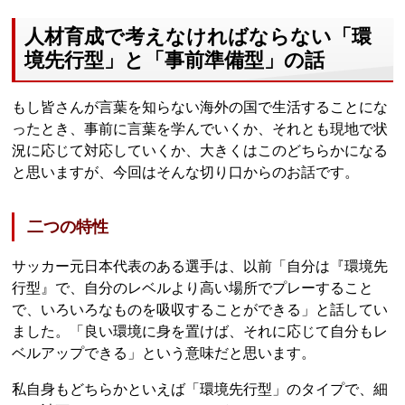
人材育成で考えなければならない「環
境先行型」と「事前準備型」の話
もし皆さんが言葉を知らない海外の国で生活することにな
ったとき、事前に言葉を学んでいくか、それとも現地で状
況に応じて対応していくか、大きくはこのどちらかになる
と思いますが、今回はそんな切り口からのお話です。
二つの特性
サッカー元日本代表のある選手は、以前「自分は『環境先
行型』で、自分のレベルより高い場所でプレーすること
で、いろいろなものを吸収することができる」と話してい
ました。「良い環境に身を置けば、それに応じて自分もレ
ベルアップできる」という意味だと思います。
私自身もどちらかといえば「環境先行型」のタイプで、細