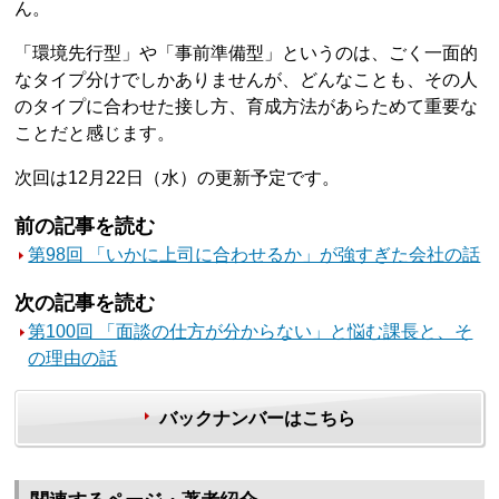
ん。
「環境先行型」や「事前準備型」というのは、ごく一面的
なタイプ分けでしかありませんが、どんなことも、その人
のタイプに合わせた接し方、育成方法があらためて重要な
ことだと感じます。
次回は12月22日（水）の更新予定です。
前の記事を読む
第98回 「いかに上司に合わせるか」が強すぎた会社の話
次の記事を読む
第100回 「面談の仕方が分からない」と悩む課長と、そ
の理由の話
バックナンバーはこちら