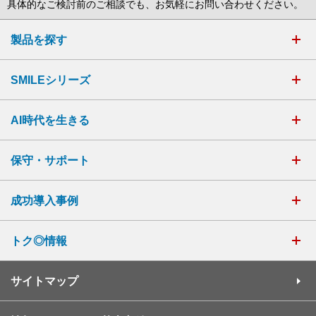
具体的なご検討前のご相談でも、お気軽にお問い合わせください。
製品を探す
SMILEシリーズ
AI時代を生きる
保守・サポート
成功導入事例
トク◎情報
サイトマップ