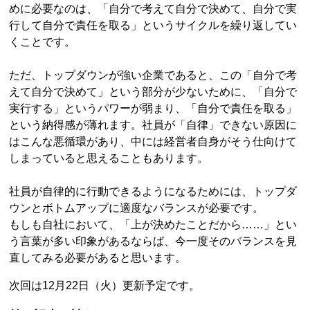
めに必要なのは、「自分で考えて自分で決めて、自分で実
行して自分で責任を取る」というサイクルを繰り返してい
くことです。
ただ、トップダウンが強い企業であると、この「自分で考
えて自分で決めて」という部分が少ないために、「自分で
実行する」というパワーが弱まり、「自分で責任を取る」
という納得感が薄れます。社員が「自律」できない原因に
はこんな悪循環があり、中には経営者自身がそう仕向けて
しまっていると思えることもあります。
社員が自律的に行動できるようになるためには、トップダ
ウンとボトムアップに適度なバランスが必要です。
もしも自社において、「上が決めたことだから……」とい
う言葉が多い印象があるならば、今一度そのバランスを見
直してみる必要があると思います。
次回は12月22日（火）更新予定です。