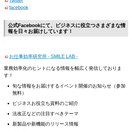
Twitter
facebook
公式Facebookにて、ビジネスに役立つさまざまな情
報を日々お届けしています！
お仕事効率研究所 - SMILE LAB -
業務効率化のヒントになる情報を幅広く発信しておりま
す！
旬な情報をお届けするイベント開催のお知らせ（参加
無料）
ビジネスお役立ち資料のご紹介
法改正などの注目すべきテーマ
新製品や新機能のリリース情報