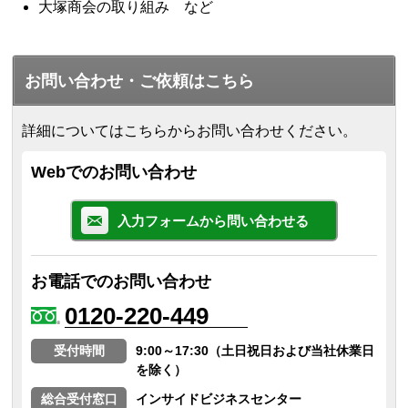
大塚商会の取り組み など
お問い合わせ・ご依頼はこちら
詳細についてはこちらからお問い合わせください。
Webでのお問い合わせ
入力フォームから問い合わせる
お電話でのお問い合わせ
0120-220-449
受付時間
9:00～17:30（土日祝日および当社休業日
を除く）
総合受付窓口
インサイドビジネスセンター