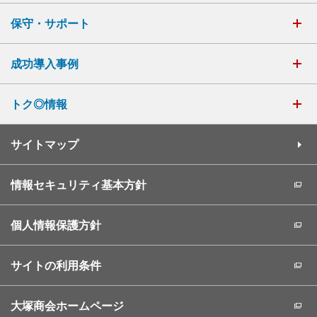
保守・サポート
成功導入事例
トク◎情報
サイトマップ
情報セキュリティ基本方針
個人情報保護方針
サイトの利用条件
大塚商会ホームページ