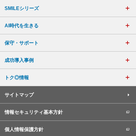
SMILEシリーズ
AI時代を生きる
保守・サポート
成功導入事例
トク◎情報
サイトマップ
情報セキュリティ基本方針
個人情報保護方針