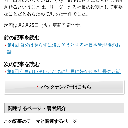
ろ、自分のやっていることを、部下に適切に知らせて理解
させるということは、リーダーたる社長の役割として重要
なことだとあらためて思った一件でした。
次回は月2月25日（火）更新予定です。
前の記事を読む
第4回 自分はやらずに済まそうとする社長や管理職のお
話
次の記事を読む
第6回 仕事はいまいちなのに社員に好かれる社長のお話
バックナンバーはこちら
関連するページ・著者紹介
この記事のテーマと関連するページ