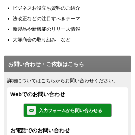
ビジネスお役立ち資料のご紹介
法改正などの注目すべきテーマ
新製品や新機能のリリース情報
大塚商会の取り組み など
お問い合わせ・ご依頼はこちら
詳細についてはこちらからお問い合わせください。
Webでのお問い合わせ
入力フォームから問い合わせる
お電話でのお問い合わせ