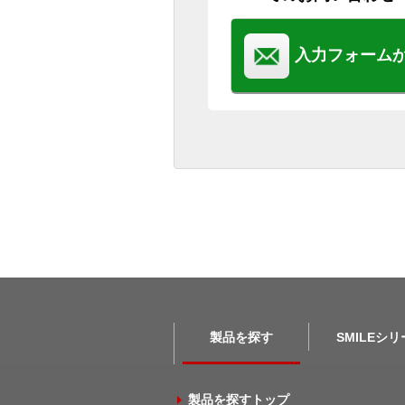
入力フォーム
製品を探す
SMILEシ
製品を探すトップ