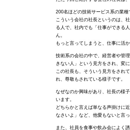
200名ほどの技術サービス系の業
こういう会社の社長というのは、社
る人で、社内でも「仕事ができる人
ん。
もっと言ってしまうと、仕事に活か
技術系の会社の中で、経営者や管理
きない人」という見方をされ、変に
この社長も、そういう見方をされて
れ、尊敬もされている様子です。
なぜなのか興味があり、社長の様子
います。
どちらかと言えば単なる声掛けに近
なさいよ」など、他愛もないと言っ
また、社員を食事や飲み会によく誘