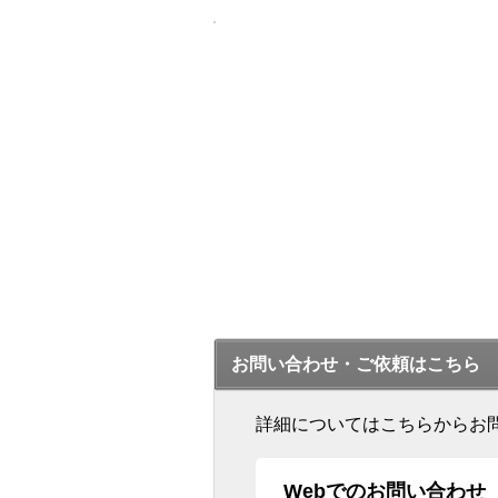
お問い合わせ・ご依頼はこちら
詳細についてはこちらからお
Webでのお問い合わせ