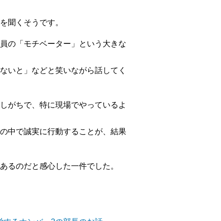
を聞くそうです。
員の「モチベーター」という大きな
ないと」などと笑いながら話してく
しがちで、特に現場でやっているよ
の中で誠実に行動することが、結果
あるのだと感心した一件でした。