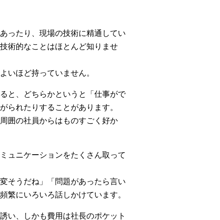
あったり、現場の技術に精通してい
技術的なことはほとんど知りませ
よいほど持っていません。
ると、どちらかというと「仕事がで
がられたりすることがあります。
周囲の社員からはものすごく好か
ミュニケーションをたくさん取って
変そうだね」「問題があったら言い
頻繁にいろいろ話しかけています。
誘い、しかも費用は社長のポケット