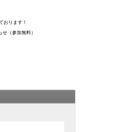
ております！
らせ（参加無料）