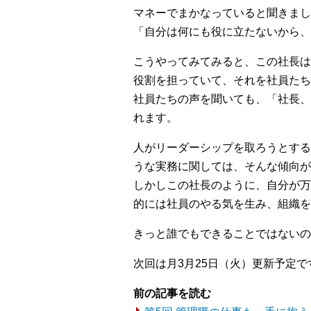
マネーでまかなっていると聞きまし
「自分は何にも役に立たないから、
こうやってみてみると、この社長は
役割を担っていて、それを社員たち
社員たちの声を聞いても、「社長、
れます。
人がリーダーシップを取ろうとする
うな実務に関しては、そんな傾向が
しかしこの社長のように、自分が万
的には社員のやる気を生み、組織を
きっと誰でもできることではないの
次回は月3月25日（火）更新予定で
前の記事を読む