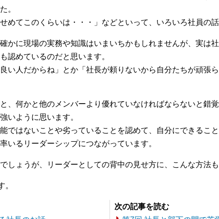
た。
せめてこのくらいは・・・」などといって、いろいろ社員の話
確かに現場の実務や知識はいまいちかもしれませんが、実は社
も認めているのだと思います。
良い人だからね」とか「社長が頼りないから自分たちが頑張ら
と、何かと他のメンバーより優れていなければならないと錯覚
強いように思います。
能ではないことや劣っていることを認めて、自分にできること
率いるリーダーシップにつながっています。
でしょうが、リーダーとしての背中の見せ方に、こんな方法も
す。
次の記事を読む