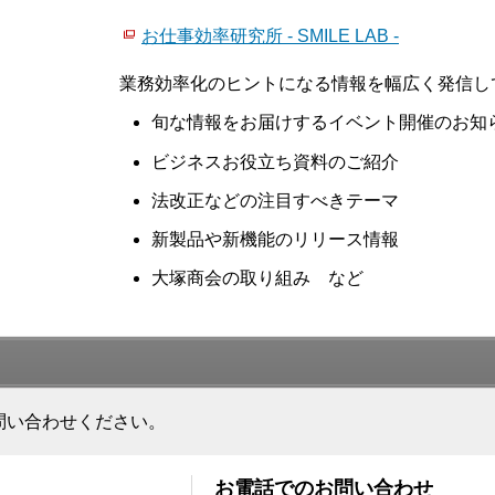
お仕事効率研究所 - SMILE LAB -
業務効率化のヒントになる情報を幅広く発信し
旬な情報をお届けするイベント開催のお知
ビジネスお役立ち資料のご紹介
法改正などの注目すべきテーマ
新製品や新機能のリリース情報
大塚商会の取り組み など
問い合わせください。
お電話でのお問い合わせ