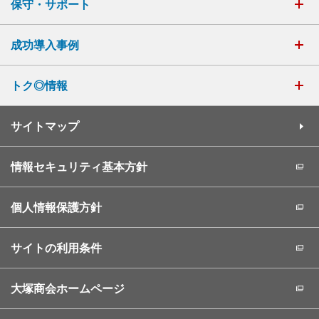
保守・サポート
成功導入事例
トク◎情報
サイトマップ
情報セキュリティ基本方針
個人情報保護方針
サイトの利用条件
大塚商会ホームページ