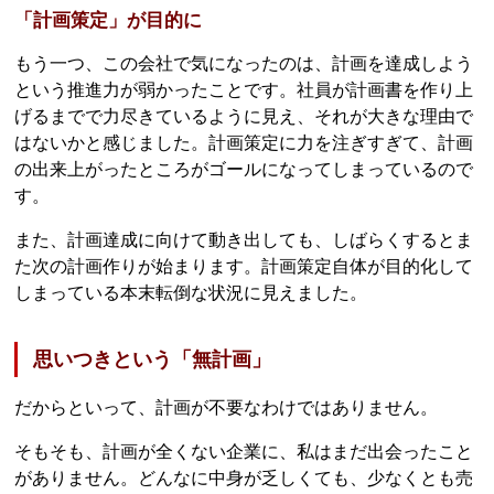
「計画策定」が目的に
もう一つ、この会社で気になったのは、計画を達成しよう
という推進力が弱かったことです。社員が計画書を作り上
げるまでで力尽きているように見え、それが大きな理由で
はないかと感じました。計画策定に力を注ぎすぎて、計画
の出来上がったところがゴールになってしまっているので
す。
また、計画達成に向けて動き出しても、しばらくするとま
た次の計画作りが始まります。計画策定自体が目的化して
しまっている本末転倒な状況に見えました。
思いつきという「無計画」
だからといって、計画が不要なわけではありません。
そもそも、計画が全くない企業に、私はまだ出会ったこと
がありません。どんなに中身が乏しくても、少なくとも売