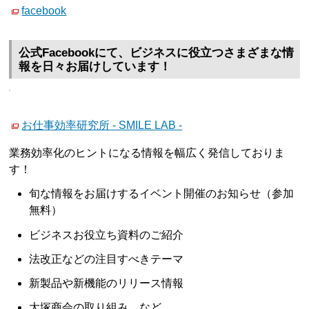
facebook
公式Facebookにて、ビジネスに役立つさまざまな情
報を日々お届けしています！
お仕事効率研究所 - SMILE LAB -
業務効率化のヒントになる情報を幅広く発信しておりま
す！
旬な情報をお届けするイベント開催のお知らせ（参加
無料）
ビジネスお役立ち資料のご紹介
法改正などの注目すべきテーマ
新製品や新機能のリリース情報
大塚商会の取り組み など