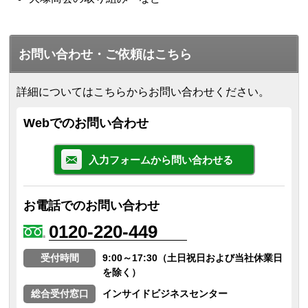
お問い合わせ・ご依頼はこちら
詳細についてはこちらからお問い合わせください。
Webでのお問い合わせ
入力フォームから問い合わせる
お電話でのお問い合わせ
0120-220-449
受付時間
9:00～17:30（土日祝日および当社休業日
を除く）
総合受付窓口
インサイドビジネスセンター