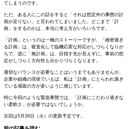
てしまうのです。
ただ、ある人にこの話をすると「それは想定外の事態の計
画が足りない」と言われてしまいました。どこまで「計
画」をするのかは、本当に考え方がいろいろです。
「計画」というのは一種のストーリーですが、「緻密過ぎ
る計画」は、硬直化して臨機応変な対応がしづらくなりが
ちで、逆に「無計画」は、目指す先が見えずに、事前の想
定がしづらく方向性も分かりづらくなります。
適切なバランスが必要なことはいうまでもありませんが、
企業や組織の現状でいえば、私は「計画」にとらわれ過ぎ
ている場面の方が多いように感じています。
特に今回のような緊急事態では、「計画にこだわり過ぎな
い柔軟さ」が必要ではないでしょうか。
次回は5月26日（火）の更新予定です。
前の記事を読む