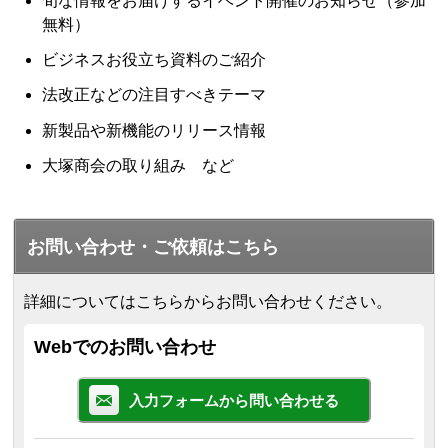
旬な情報をお届けするイベント開催のお知らせ（参加
無料）
ビジネスお役立ち資料のご紹介
法改正などの注目すべきテーマ
新製品や新機能のリリース情報
大塚商会の取り組み など
お問い合わせ・ご依頼はこちら
詳細についてはこちらからお問い合わせください。
Webでのお問い合わせ
入力フォームから問い合わせる