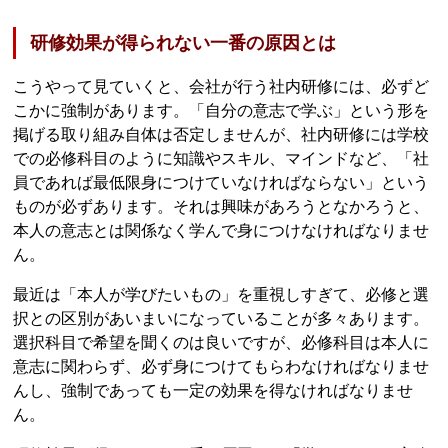
研修効果が得られない一番の原因とは
こうやって見ていくと、会社が行う社内研修には、必ずど
こかに強制があります。「自分の意志で学ぶ」という形を
掲げる取り組み自体は否定しませんが、社内研修には学校
での必修科目のように知識やスキル、マインドなど、「社
員であれば最低限身につけていなければならない」という
ものが必ずあります。それは興味があろうとなかろうと、
本人の意志とは関係なく学んで身につけなければなりませ
ん。
最近は「本人が学びたいもの」を重視しすぎて、必修と選
択との区別があいまいになっていることが多々あります。
選択科目で希望を聞くのは良いですが、必修科目は本人に
意志に関わらず、必ず身につけてもらわなければなりませ
んし、強制であっても一定の効果を得なければなりませ
ん。