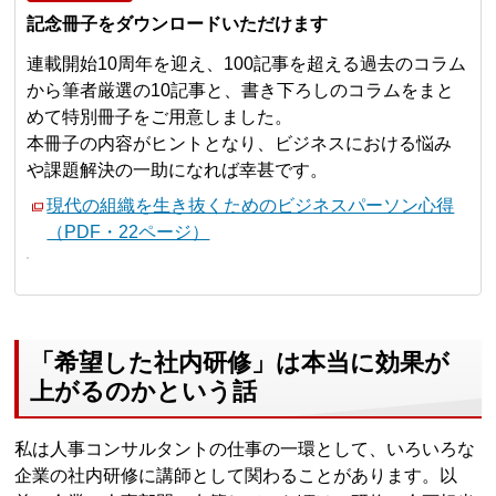
記念冊子をダウンロードいただけます
連載開始10周年を迎え、100記事を超える過去のコラム
から筆者厳選の10記事と、書き下ろしのコラムをまと
めて特別冊子をご用意しました。
本冊子の内容がヒントとなり、ビジネスにおける悩み
や課題解決の一助になれば幸甚です。
現代の組織を生き抜くためのビジネスパーソン心得
（PDF・22ページ）
「希望した社内研修」は本当に効果が
上がるのかという話
私は人事コンサルタントの仕事の一環として、いろいろな
企業の社内研修に講師として関わることがあります。以