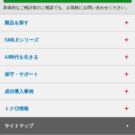
具体的なご検討前のご相談でも、お気軽にお問い合わせください。
製品を探す
SMILEシリーズ
AI時代を生きる
保守・サポート
成功導入事例
トク◎情報
サイトマップ