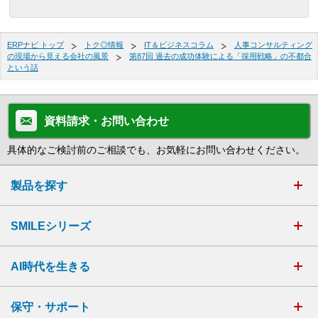
ERPナビ トップ
トク◎情報
IT＆ビジネスコラム
人事コンサルティング
の現場から見える会社の風景
第87回 過去の成功体験による「採用戦略」の不都合
という話
資料請求・お問い合わせ
具体的なご検討前のご相談でも、お気軽にお問い合わせください。
製品を探す
SMILEシリーズ
AI時代を生きる
保守・サポート