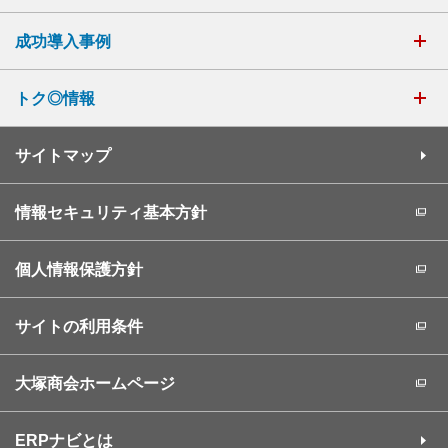
成功導入事例
トク◎情報
サイトマップ
情報セキュリティ基本方針
個人情報保護方針
サイトの利用条件
大塚商会ホームページ
ERPナビとは