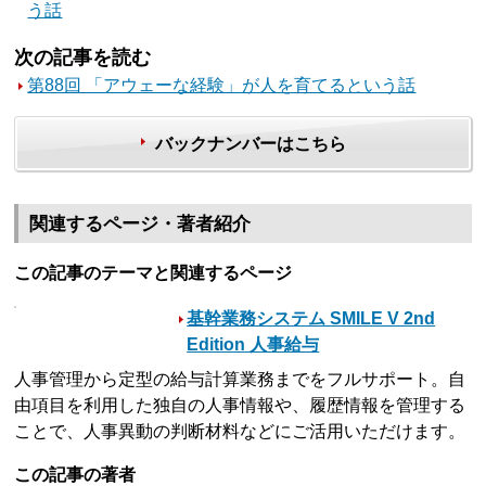
う話
次の記事を読む
第88回 「アウェーな経験」が人を育てるという話
バックナンバーはこちら
関連するページ・著者紹介
この記事のテーマと関連するページ
基幹業務システム SMILE V 2nd
Edition 人事給与
人事管理から定型の給与計算業務までをフルサポート。自
由項目を利用した独自の人事情報や、履歴情報を管理する
ことで、人事異動の判断材料などにご活用いただけます。
この記事の著者