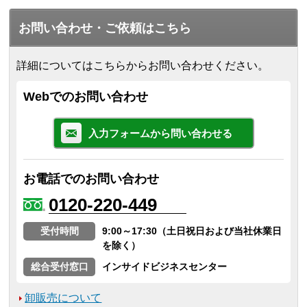
お問い合わせ・ご依頼はこちら
詳細についてはこちらからお問い合わせください。
Webでのお問い合わせ
入力フォームから問い合わせる
お電話でのお問い合わせ
0120-220-449
受付時間
9:00～17:30（土日祝日および当社休業日
を除く）
総合受付窓口
インサイドビジネスセンター
卸販売について