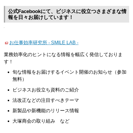
公式Facebookにて、ビジネスに役立つさまざまな情
報を日々お届けしています！
お仕事効率研究所 - SMILE LAB -
業務効率化のヒントになる情報を幅広く発信しておりま
す！
旬な情報をお届けするイベント開催のお知らせ（参加
無料）
ビジネスお役立ち資料のご紹介
法改正などの注目すべきテーマ
新製品や新機能のリリース情報
大塚商会の取り組み など