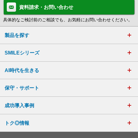
資料請求・お問い合わせ
具体的なご検討前のご相談でも、お気軽にお問い合わせください。
製品を探す
SMILEシリーズ
AI時代を生きる
保守・サポート
成功導入事例
トク◎情報