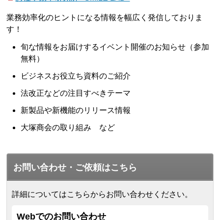
業務効率化のヒントになる情報を幅広く発信しておりま
す！
旬な情報をお届けするイベント開催のお知らせ（参加
無料）
ビジネスお役立ち資料のご紹介
法改正などの注目すべきテーマ
新製品や新機能のリリース情報
大塚商会の取り組み など
お問い合わせ・ご依頼はこちら
詳細についてはこちらからお問い合わせください。
Webでのお問い合わせ