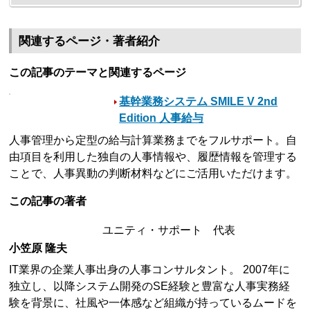
関連するページ・著者紹介
この記事のテーマと関連するページ
基幹業務システム SMILE V 2nd
Edition 人事給与
人事管理から定型の給与計算業務までをフルサポート。自
由項目を利用した独自の人事情報や、履歴情報を管理する
ことで、人事異動の判断材料などにご活用いただけます。
この記事の著者
ユニティ・サポート 代表
小笠原 隆夫
IT業界の企業人事出身の人事コンサルタント。 2007年に
独立し、以降システム開発のSE経験と豊富な人事実務経
験を背景に、社風や一体感など組織が持っているムードを