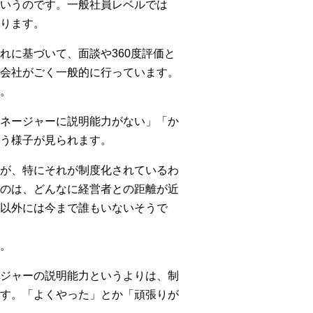
いうのです。一般社員レベルでは
ります。
れに基づいて、面談や360度評価と
会社がごく一般的に行っています。
。
ネージャーに説明能力がない」「か
う様子が見られます。
が、特にそれが制度化されているわ
のは、どんなに経営者との距離が近
以外には今まで誰もいないそうで
。
ジャーの説明能力というよりは、制
す。「よくやった」とか「頑張りが