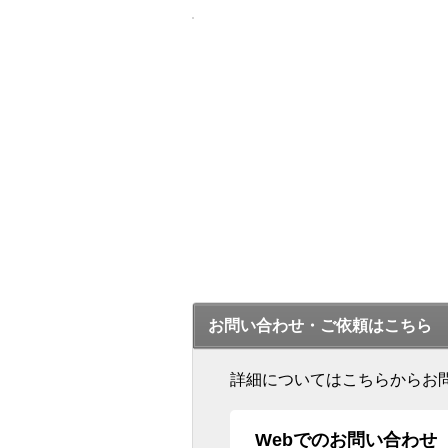
お問い合わせ・ご依頼はこちら
詳細についてはこちらからお
Webでのお問い合わせ