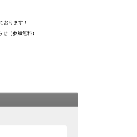
ております！
らせ（参加無料）