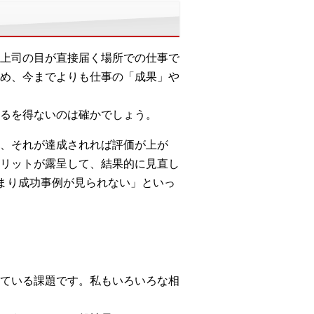
上司の目が直接届く場所での仕事で
め、今までよりも仕事の「成果」や
るを得ないのは確かでしょう。
、それが達成されれば評価が上が
リットが露呈して、結果的に見直し
まり成功事例が見られない」といっ
ている課題です。私もいろいろな相