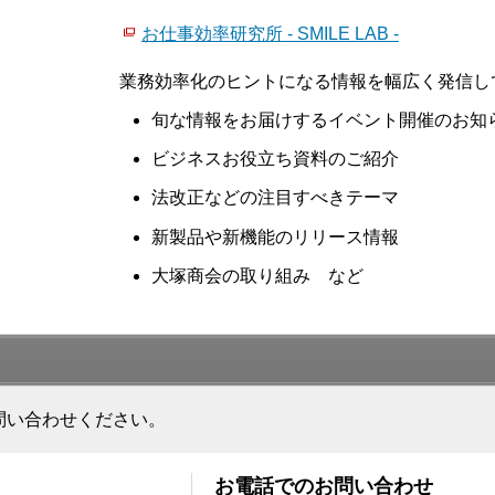
お仕事効率研究所 - SMILE LAB -
業務効率化のヒントになる情報を幅広く発信し
旬な情報をお届けするイベント開催のお知
ビジネスお役立ち資料のご紹介
法改正などの注目すべきテーマ
新製品や新機能のリリース情報
大塚商会の取り組み など
問い合わせください。
お電話でのお問い合わせ