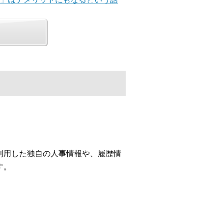
利用した独自の人事情報や、履歴情
す。