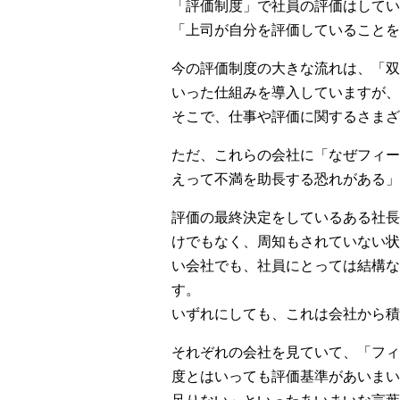
「評価制度」で社員の評価はしてい
「上司が自分を評価していることを
今の評価制度の大きな流れは、「双
いった仕組みを導入していますが、
そこで、仕事や評価に関するさまざ
ただ、これらの会社に「なぜフィー
えって不満を助長する恐れがある」
評価の最終決定をしているある社長
けでもなく、周知もされていない状
い会社でも、社員にとっては結構な
す。
いずれにしても、これは会社から積
それぞれの会社を見ていて、「フィ
度とはいっても評価基準があいまい