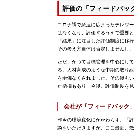
評価の「フィードバッ
コロナ禍で急速に広まったテレワー
はなくなり、評価するうえで重要と
「結果」に注目した評価制度に移行
その考え方自体は否定しませんし、
ただ、かつて目標管理を中心にして
る、人材育成のような中期の取り組
を余儀なくされました。その後もい
た指摘もあり、今後、評価制度を見
会社が「フィードバック
昨今の環境変化にかかわらず、「評
談をいただきますが、ここ最近、幾