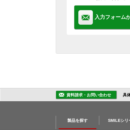
入力フォーム
資料請求・お問い合わせ
具
製品を探す
SMILEシ