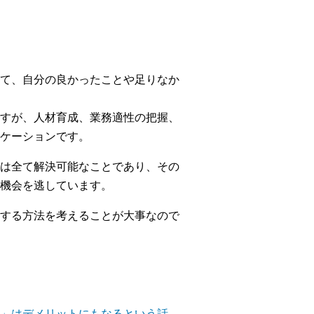
て、自分の良かったことや足りなか
すが、人材育成、業務適性の把握、
ケーションです。
は全て解決可能なことであり、その
機会を逃しています。
する方法を考えることが大事なので
度」はデメリットにもなるという話