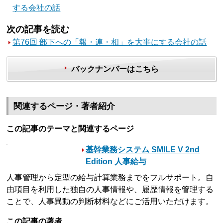
する会社の話
次の記事を読む
第76回 部下への「報・連・相」を大事にする会社の話
バックナンバーはこちら
関連するページ・著者紹介
この記事のテーマと関連するページ
基幹業務システム SMILE V 2nd
Edition 人事給与
人事管理から定型の給与計算業務までをフルサポート。自
由項目を利用した独自の人事情報や、履歴情報を管理する
ことで、人事異動の判断材料などにご活用いただけます。
この記事の著者