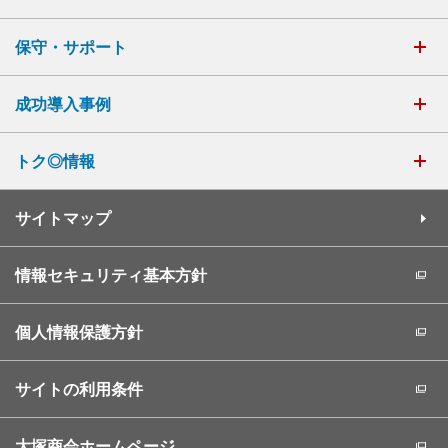
保守・サポート
成功導入事例
トク◎情報
サイトマップ
情報セキュリティ基本方針
個人情報保護方針
サイトの利用条件
大塚商会ホームページ