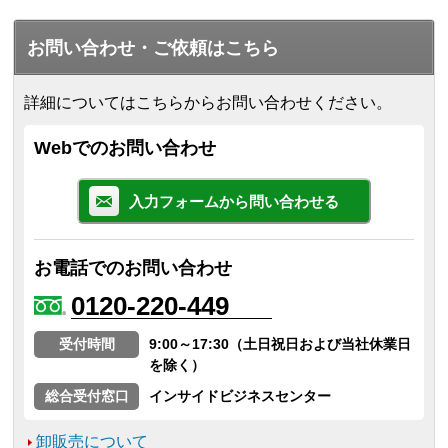
お問い合わせ・ご依頼はこちら
詳細についてはこちらからお問い合わせください。
Webでのお問い合わせ
入力フォームから問い合わせる
お電話でのお問い合わせ
0120-220-449
受付時間
9:00～17:30（土日祝日および当社休業日
を除く）
総合受付窓口
インサイドビジネスセンター
卸販売について