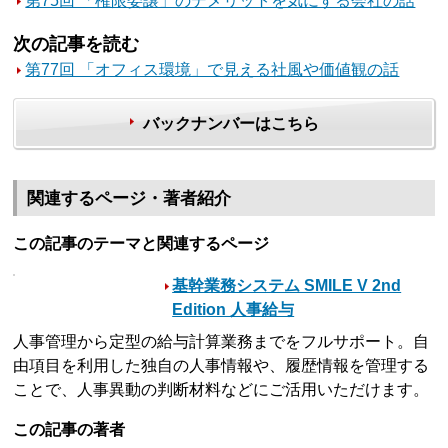
第75回 「権限委譲」のデメリットを気にする会社の話
次の記事を読む
第77回 「オフィス環境」で見える社風や価値観の話
バックナンバーはこちら
関連するページ・著者紹介
この記事のテーマと関連するページ
基幹業務システム SMILE V 2nd
Edition 人事給与
人事管理から定型の給与計算業務までをフルサポート。自
由項目を利用した独自の人事情報や、履歴情報を管理する
ことで、人事異動の判断材料などにご活用いただけます。
この記事の著者