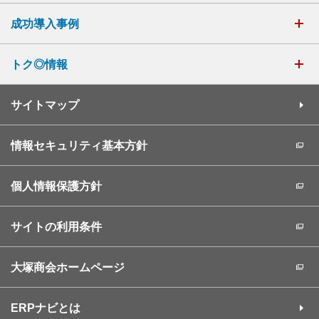
成功導入事例
トク◎情報
サイトマップ
情報セキュリティ基本方針
個人情報保護方針
サイトの利用条件
大塚商会ホームページ
ERPナビとは