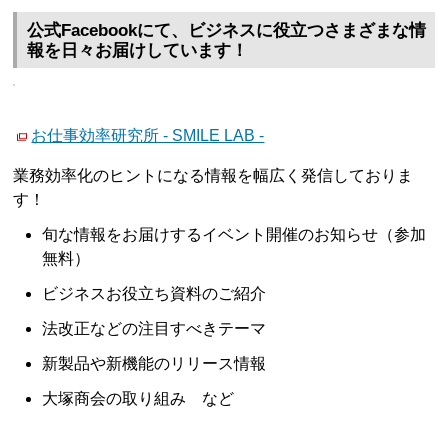
公式Facebookにて、ビジネスに役立つさまざまな情
報を日々お届けしています！
お仕事効率研究所 - SMILE LAB -
業務効率化のヒントになる情報を幅広く発信しておりま
す！
旬な情報をお届けするイベント開催のお知らせ（参加
無料）
ビジネスお役立ち資料のご紹介
法改正などの注目すべきテーマ
新製品や新機能のリリース情報
大塚商会の取り組み など