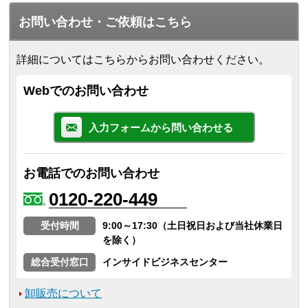
お問い合わせ・ご依頼はこちら
詳細についてはこちらからお問い合わせください。
Webでのお問い合わせ
入力フォームから問い合わせる
お電話でのお問い合わせ
0120-220-449
受付時間
9:00～17:30（土日祝日および当社休業日
を除く）
総合受付窓口
インサイドビジネスセンター
卸販売について