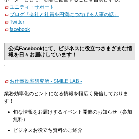
ユニティ・サポート
ブログ「会社と社員を円満につなげる人事の話」
Twitter
facebook
公式Facebookにて、ビジネスに役立つさまざまな情
報を日々お届けしています！
お仕事効率研究所 - SMILE LAB -
業務効率化のヒントになる情報を幅広く発信しておりま
す！
旬な情報をお届けするイベント開催のお知らせ（参加
無料）
ビジネスお役立ち資料のご紹介