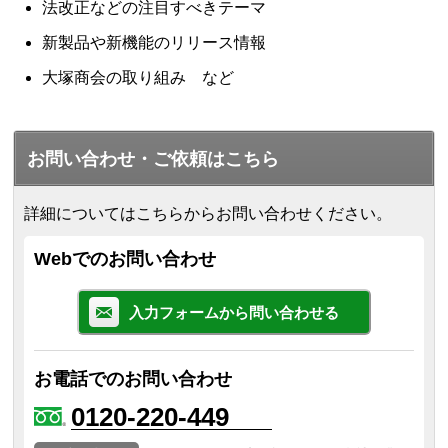
法改正などの注目すべきテーマ
新製品や新機能のリリース情報
大塚商会の取り組み など
お問い合わせ・ご依頼はこちら
詳細についてはこちらからお問い合わせください。
Webでのお問い合わせ
入力フォームから問い合わせる
お電話でのお問い合わせ
0120-220-449