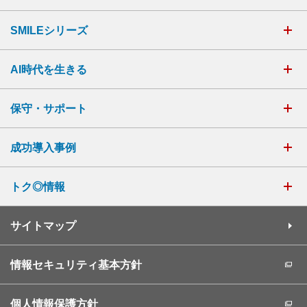
SMILEシリーズ
AI時代を生きる
保守・サポート
成功導入事例
トク◎情報
サイトマップ
情報セキュリティ基本方針
個人情報保護方針