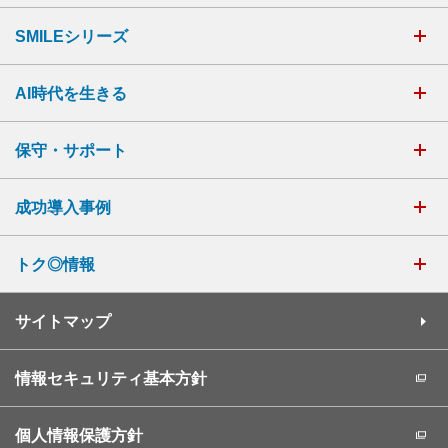
SMILEシリーズ
AI時代を生きる
保守・サポート
成功導入事例
トク◎情報
サイトマップ
情報セキュリティ基本方針
個人情報保護方針