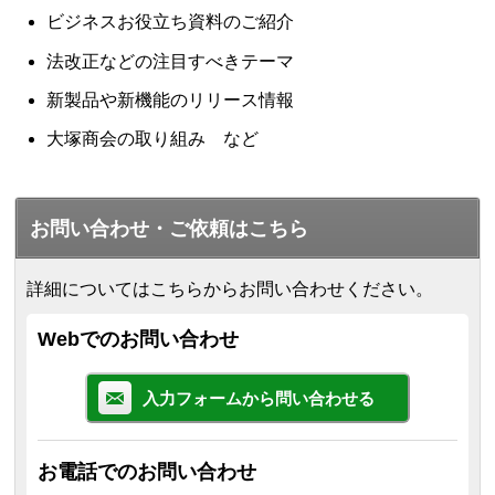
ビジネスお役立ち資料のご紹介
法改正などの注目すべきテーマ
新製品や新機能のリリース情報
大塚商会の取り組み など
お問い合わせ・ご依頼はこちら
詳細についてはこちらからお問い合わせください。
Webでのお問い合わせ
入力フォームから問い合わせる
お電話でのお問い合わせ