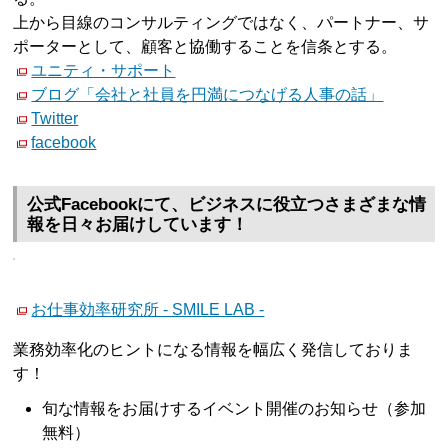
上から目線のコンサルティングではなく、パートナー、サ
ポーターとして、顧客と協働することを信条とする。
ユニティ・サポート
ブログ「会社と社員を円満につなげる人事の話」
Twitter
facebook
公式Facebookにて、ビジネスに役立つさまざまな情
報を日々お届けしています！
お仕事効率研究所 - SMILE LAB -
業務効率化のヒントになる情報を幅広く発信しておりま
す！
旬な情報をお届けするイベント開催のお知らせ（参加
無料）