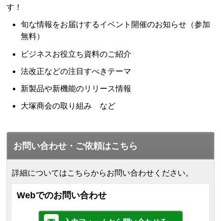
す！
旬な情報をお届けするイベント開催のお知らせ（参加
無料）
ビジネスお役立ち資料のご紹介
法改正などの注目すべきテーマ
新製品や新機能のリリース情報
大塚商会の取り組み など
お問い合わせ・ご依頼はこちら
詳細についてはこちらからお問い合わせください。
Webでのお問い合わせ