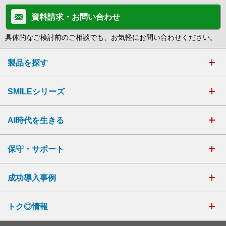
資料請求・お問い合わせ
具体的なご検討前のご相談でも、お気軽にお問い合わせください。
製品を探す
SMILEシリーズ
AI時代を生きる
保守・サポート
成功導入事例
トク◎情報