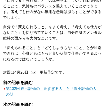
「自分で変えられること」の比率を上げていく行動を続け
ることで、気持ちのバランスを整えていくことができま
す。考えても仕方がない無用な愚痴は減らすことができる
でしょう。
自分で「変えられること」をよく考え、「考えても仕方が
ないこと」を切り捨てていくことは、自分自身のメンタル
維持の面からも大切なことです。
「変えられること」と「どうしようもないこと」とが区別
できれば、心身ともにもっと良い状態で仕事ができるよう
になるのではないでしょうか。
次回は4月26日（火）更新予定です。
前の記事を読む
第102回 自己評価の「高すぎる人」と「過小評価の人」
の話
次の記事を読む