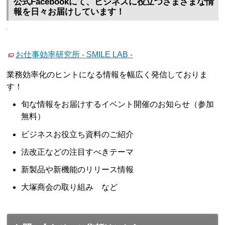
公式Facebookにて、ビジネスに役立つさまざまな情
報を日々お届けしています！
お仕事効率研究所 - SMILE LAB -
業務効率化のヒントになる情報を幅広く発信しておりま
す！
旬な情報をお届けするイベント開催のお知らせ（参加
無料）
ビジネスお役立ち資料のご紹介
法改正などの注目すべきテーマ
新製品や新機能のリリース情報
大塚商会の取り組み など