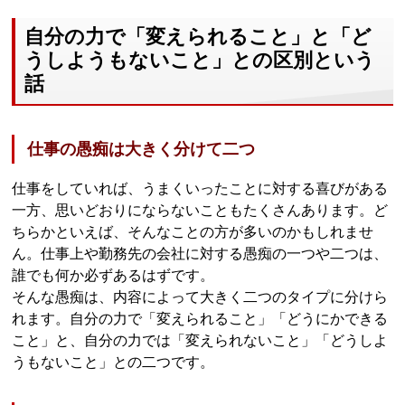
自分の力で「変えられること」と「ど
うしようもないこと」との区別という
話
仕事の愚痴は大きく分けて二つ
仕事をしていれば、うまくいったことに対する喜びがある
一方、思いどおりにならないこともたくさんあります。ど
ちらかといえば、そんなことの方が多いのかもしれませ
ん。仕事上や勤務先の会社に対する愚痴の一つや二つは、
誰でも何か必ずあるはずです。
そんな愚痴は、内容によって大きく二つのタイプに分けら
れます。自分の力で「変えられること」「どうにかできる
こと」と、自分の力では「変えられないこと」「どうしよ
うもないこと」との二つです。