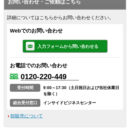
お問い合わせ・ご依頼はこちら
詳細についてはこちらからお問い合わせください。
Webでのお問い合わせ
入力フォームから問い合わせる
お電話でのお問い合わせ
0120-220-449
受付時間
9:00～17:30（土日祝日および当社休業日
を除く）
総合受付窓口
インサイドビジネスセンター
卸販売について