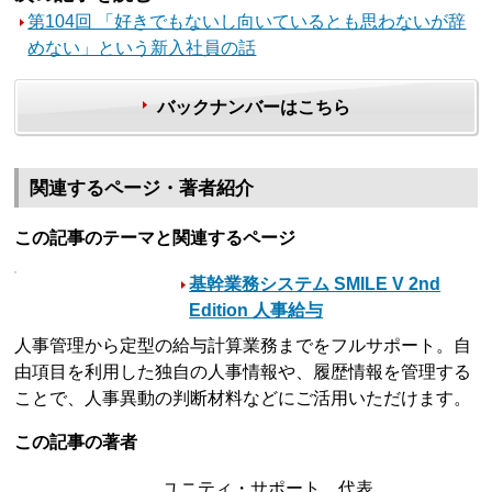
第104回 「好きでもないし向いているとも思わないが辞
めない」という新入社員の話
バックナンバーはこちら
関連するページ・著者紹介
この記事のテーマと関連するページ
基幹業務システム SMILE V 2nd
Edition 人事給与
人事管理から定型の給与計算業務までをフルサポート。自
由項目を利用した独自の人事情報や、履歴情報を管理する
ことで、人事異動の判断材料などにご活用いただけます。
この記事の著者
ユニティ・サポート 代表