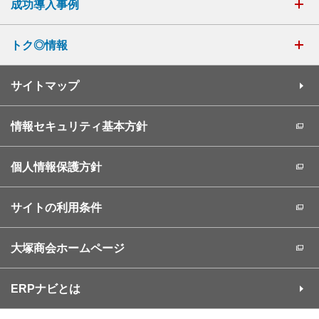
成功導入事例
トク◎情報
サイトマップ
情報セキュリティ基本方針
個人情報保護方針
サイトの利用条件
大塚商会ホームページ
ERPナビとは