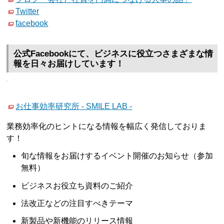
Twitter
facebook
公式Facebookにて、ビジネスに役立つさまざまな情
報を日々お届けしています！
お仕事効率研究所 - SMILE LAB -
業務効率化のヒントになる情報を幅広く発信しておりま
す！
旬な情報をお届けするイベント開催のお知らせ（参加
無料）
ビジネスお役立ち資料のご紹介
法改正などの注目すべきテーマ
新製品や新機能のリリース情報