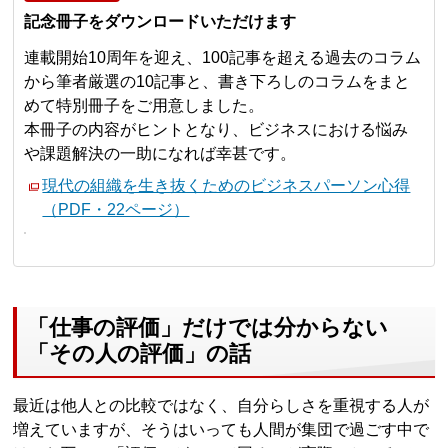
記念冊子をダウンロードいただけます
連載開始10周年を迎え、100記事を超える過去のコラム
から筆者厳選の10記事と、書き下ろしのコラムをまと
めて特別冊子をご用意しました。
本冊子の内容がヒントとなり、ビジネスにおける悩み
や課題解決の一助になれば幸甚です。
現代の組織を生き抜くためのビジネスパーソン心得
（PDF・22ページ）
「仕事の評価」だけでは分からない
「その人の評価」の話
最近は他人との比較ではなく、自分らしさを重視する人が
増えていますが、そうはいっても人間が集団で過ごす中で