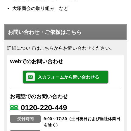
大塚商会の取り組み など
お問い合わせ・ご依頼はこちら
詳細についてはこちらからお問い合わせください。
Webでのお問い合わせ
入力フォームから問い合わせる
お電話でのお問い合わせ
0120-220-449
受付時間
9:00～17:30（土日祝日および当社休業日
を除く）