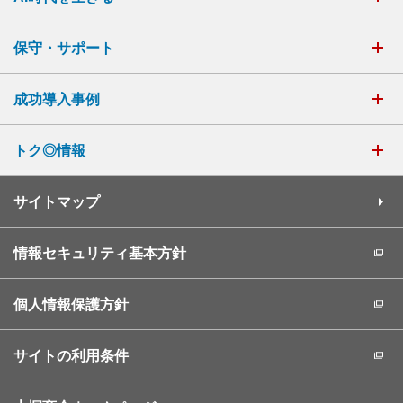
保守・サポート
成功導入事例
トク◎情報
サイトマップ
情報セキュリティ基本方針
個人情報保護方針
サイトの利用条件