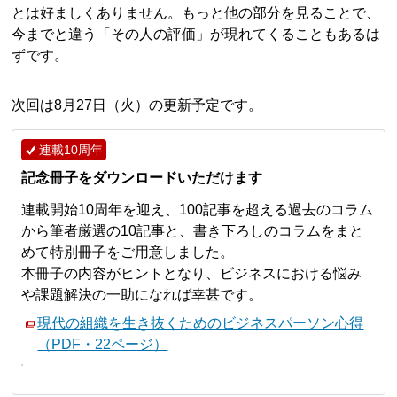
とは好ましくありません。もっと他の部分を見ることで、
今までと違う「その人の評価」が現れてくることもあるは
ずです。
次回は8月27日（火）の更新予定です。
連載10周年
記念冊子をダウンロードいただけます
連載開始10周年を迎え、100記事を超える過去のコラム
から筆者厳選の10記事と、書き下ろしのコラムをまと
めて特別冊子をご用意しました。
本冊子の内容がヒントとなり、ビジネスにおける悩み
や課題解決の一助になれば幸甚です。
現代の組織を生き抜くためのビジネスパーソン心得
（PDF・22ページ）