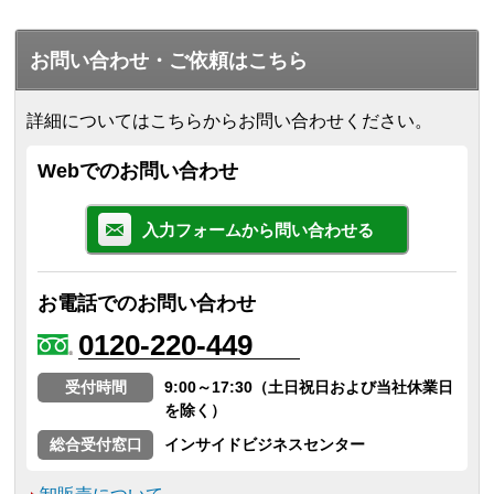
お問い合わせ・ご依頼はこちら
詳細についてはこちらからお問い合わせください。
Webでのお問い合わせ
入力フォームから問い合わせる
お電話でのお問い合わせ
0120-220-449
受付時間
9:00～17:30（土日祝日および当社休業日
を除く）
総合受付窓口
インサイドビジネスセンター