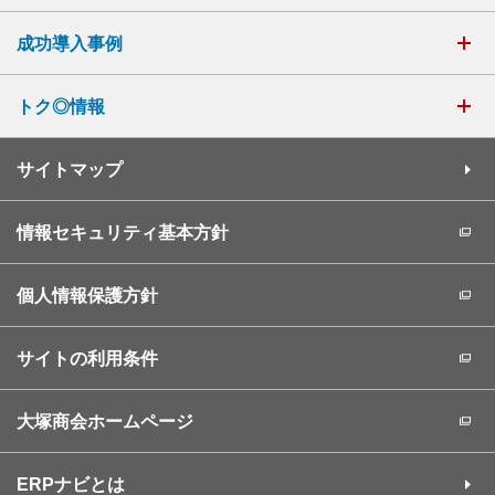
成功導入事例
トク◎情報
サイトマップ
情報セキュリティ基本方針
個人情報保護方針
サイトの利用条件
大塚商会ホームページ
ERPナビとは