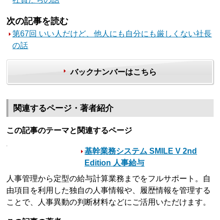
次の記事を読む
第67回 いい人だけど、他人にも自分にも厳しくない社長
の話
バックナンバーはこちら
関連するページ・著者紹介
この記事のテーマと関連するページ
基幹業務システム SMILE V 2nd
Edition 人事給与
人事管理から定型の給与計算業務までをフルサポート。自
由項目を利用した独自の人事情報や、履歴情報を管理する
ことで、人事異動の判断材料などにご活用いただけます。