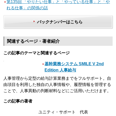
第135回 「やりたい仕事」と「やっている仕事」と「や
れる仕事」の関係の話
バックナンバーはこちら
関連するページ・著者紹介
この記事のテーマと関連するページ
基幹業務システム SMILE V 2nd
Edition 人事給与
人事管理から定型の給与計算業務までをフルサポート。自
由項目を利用した独自の人事情報や、履歴情報を管理する
ことで、人事異動の判断材料などにご活用いただけます。
この記事の著者
ユニティ・サポート 代表