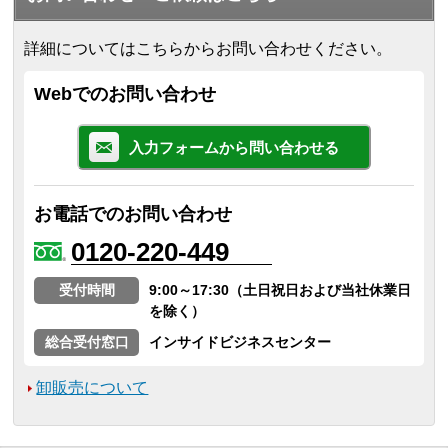
詳細についてはこちらからお問い合わせください。
Webでのお問い合わせ
入力フォームから問い合わせる
お電話でのお問い合わせ
0120-220-449
受付時間
9:00～17:30（土日祝日および当社休業日
を除く）
総合受付窓口
インサイドビジネスセンター
卸販売について