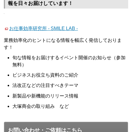
報を日々お届けしています！
お仕事効率研究所 - SMILE LAB -
業務効率化のヒントになる情報を幅広く発信しておりま
す！
旬な情報をお届けするイベント開催のお知らせ（参加
無料）
ビジネスお役立ち資料のご紹介
法改正などの注目すべきテーマ
新製品や新機能のリリース情報
大塚商会の取り組み など
お問い合わせ・ご依頼はこちら