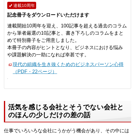
連載10周年
記念冊子をダウンロードいただけます
連載開始10周年を迎え、100記事を超える過去のコラム
から筆者厳選の10記事と、書き下ろしのコラムをまと
めて特別冊子をご用意しました。
本冊子の内容がヒントとなり、ビジネスにおける悩み
や課題解決の一助になれば幸甚です。
現代の組織を生き抜くためのビジネスパーソン心得
（PDF・22ページ）
活気を感じる会社とそうでない会社と
のほんの少しだけの差の話
仕事でいろいろな会社にうかがう機会があり、その中には