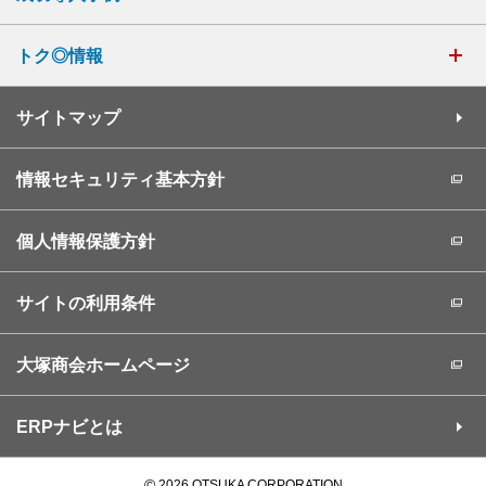
トク◎情報
サイトマップ
情報セキュリティ基本方針
個人情報保護方針
サイトの利用条件
大塚商会ホームページ
ERPナビとは
©
2026 OTSUKA CORPORATION