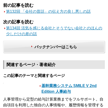
前の記事を読む
第132回 「会社の昔話」の伝え方の良し悪しの話
次の記事を読む
第134回 活気を感じる会社とそうでない会社とのほんの
少しだけの差の話
バックナンバーはこちら
関連するページ・著者紹介
この記事のテーマと関連するページ
基幹業務システム SMILE V 2nd
Edition 人事給与
人事管理から定型の給与計算業務までをフルサポート。自
由項目を利用した独自の人事情報や、履歴情報を管理する