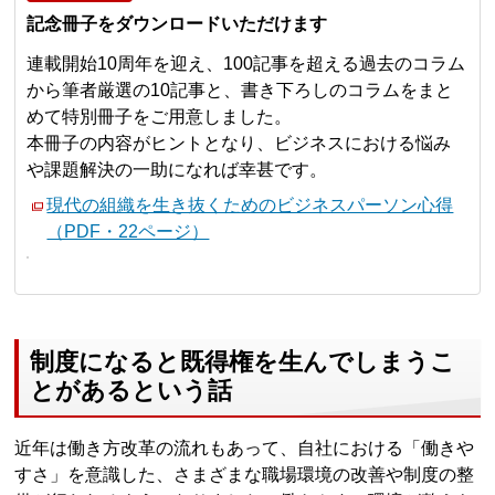
記念冊子をダウンロードいただけます
連載開始10周年を迎え、100記事を超える過去のコラム
から筆者厳選の10記事と、書き下ろしのコラムをまと
めて特別冊子をご用意しました。
本冊子の内容がヒントとなり、ビジネスにおける悩み
や課題解決の一助になれば幸甚です。
現代の組織を生き抜くためのビジネスパーソン心得
（PDF・22ページ）
制度になると既得権を生んでしまうこ
とがあるという話
近年は働き方改革の流れもあって、自社における「働きや
すさ」を意識した、さまざまな職場環境の改善や制度の整