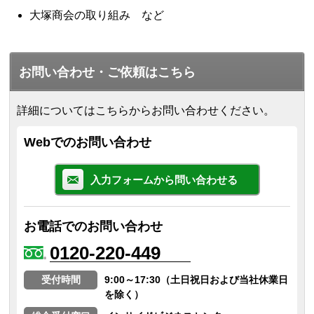
大塚商会の取り組み など
お問い合わせ・ご依頼はこちら
詳細についてはこちらからお問い合わせください。
Webでのお問い合わせ
入力フォームから問い合わせる
お電話でのお問い合わせ
0120-220-449
受付時間
9:00～17:30（土日祝日および当社休業日
を除く）