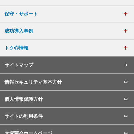
保守・サポート
成功導入事例
トク◎情報
サイトマップ
情報セキュリティ基本方針
個人情報保護方針
サイトの利用条件
大塚商会ホームページ