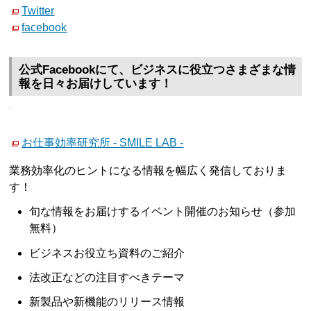
Twitter
facebook
公式Facebookにて、ビジネスに役立つさまざまな情
報を日々お届けしています！
お仕事効率研究所 - SMILE LAB -
業務効率化のヒントになる情報を幅広く発信しておりま
す！
旬な情報をお届けするイベント開催のお知らせ（参加
無料）
ビジネスお役立ち資料のご紹介
法改正などの注目すべきテーマ
新製品や新機能のリリース情報