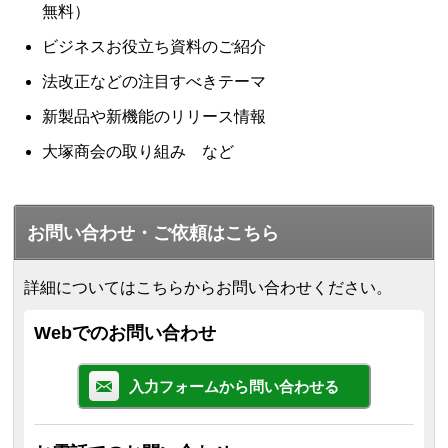
無料）
ビジネスお役立ち資料のご紹介
法改正などの注目すべきテーマ
新製品や新機能のリリース情報
大塚商会の取り組み など
お問い合わせ・ご依頼はこちら
詳細についてはこちらからお問い合わせください。
Webでのお問い合わせ
入力フォームから問い合わせる