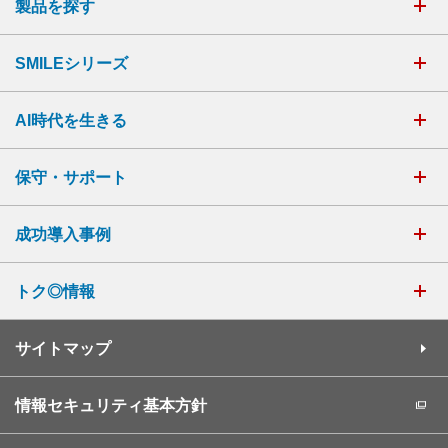
製品を探す
SMILEシリーズ
AI時代を生きる
保守・サポート
成功導入事例
トク◎情報
サイトマップ
情報セキュリティ基本方針