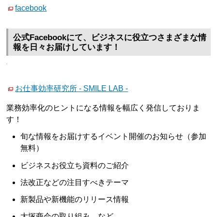
facebook
公式Facebookにて、ビジネスに役立つさまざまな情
報を日々お届けしています！
お仕事効率研究所 - SMILE LAB -
業務効率化のヒントになる情報を幅広く発信しておりま
す！
旬な情報をお届けするイベント開催のお知らせ（参加
無料）
ビジネスお役立ち資料のご紹介
法改正などの注目すべきテーマ
新製品や新機能のリリース情報
大塚商会の取り組み など