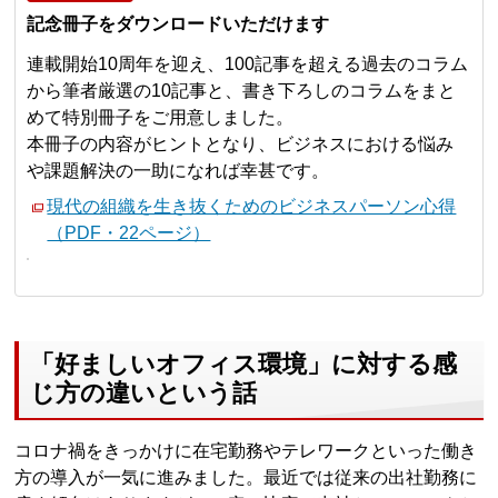
記念冊子をダウンロードいただけます
連載開始10周年を迎え、100記事を超える過去のコラム
から筆者厳選の10記事と、書き下ろしのコラムをまと
めて特別冊子をご用意しました。
本冊子の内容がヒントとなり、ビジネスにおける悩み
や課題解決の一助になれば幸甚です。
現代の組織を生き抜くためのビジネスパーソン心得
（PDF・22ページ）
「好ましいオフィス環境」に対する感
じ方の違いという話
コロナ禍をきっかけに在宅勤務やテレワークといった働き
方の導入が一気に進みました。最近では従来の出社勤務に