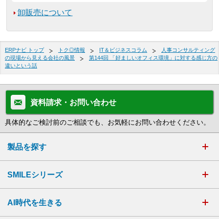
卸販売について
ERPナビ トップ
トク◎情報
IT＆ビジネスコラム
人事コンサルティング
の現場から見える会社の風景
第144回 「好ましいオフィス環境」に対する感じ方の
違いという話
資料請求・お問い合わせ
具体的なご検討前のご相談でも、お気軽にお問い合わせください。
製品を探す
SMILEシリーズ
AI時代を生きる