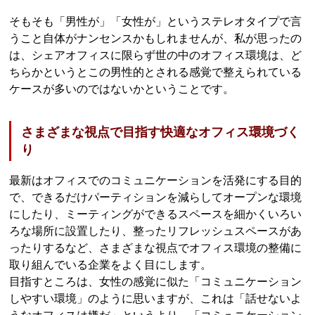
そもそも「男性が」「女性が」というステレオタイプで言
うこと自体がナンセンスかもしれませんが、私が思ったの
は、シェアオフィスに限らず世の中のオフィス環境は、ど
ちらかというとこの男性的とされる感覚で整えられている
ケースが多いのではないかということです。
さまざまな視点で目指す快適なオフィス環境づく
り
最新はオフィスでのコミュニケーションを活発にする目的
で、できるだけパーティションを減らしてオープンな環境
にしたり、ミーティングができるスペースを細かくいろい
ろな場所に設置したり、整ったリフレッシュスペースがあ
ったりするなど、さまざまな視点でオフィス環境の整備に
取り組んでいる企業をよく目にします。
目指すところは、女性の感覚に似た「コミュニケーション
しやすい環境」のように思いますが、これは「話せないよ