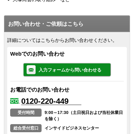
お問い合わせ・ご依頼はこちら
詳細についてはこちらからお問い合わせください。
Webでのお問い合わせ
入力フォームから問い合わせる
お電話でのお問い合わせ
0120-220-449
受付時間
9:00～17:30（土日祝日および当社休業日
を除く）
総合受付窓口
インサイドビジネスセンター