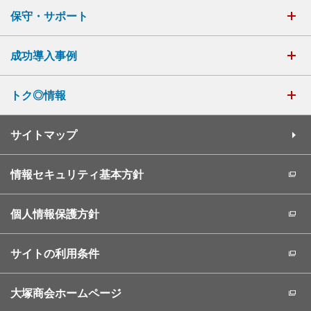
保守・サポート
成功導入事例
トク◎情報
サイトマップ
情報セキュリティ基本方針
個人情報保護方針
サイトの利用条件
大塚商会ホームページ