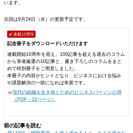
います。
次回は9月24日（水）の更新予定です。
連載10周年
記念冊子をダウンロードいただけます
連載開始10周年を迎え、100記事を超える過去のコラム
から筆者厳選の10記事と、書き下ろしのコラムをまと
めて特別冊子をご用意しました。
本冊子の内容がヒントとなり、ビジネスにおける悩み
や課題解決の一助になれば幸甚です。
現代の組織を生き抜くためのビジネスパーソン心得
（PDF・22ページ）
前の記事を読む