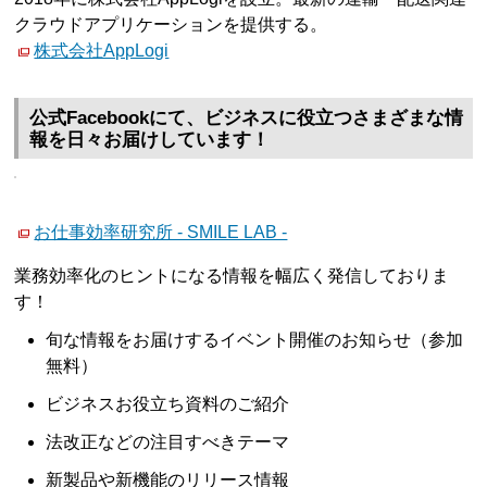
クラウドアプリケーションを提供する。
株式会社AppLogi
公式Facebookにて、ビジネスに役立つさまざまな情
報を日々お届けしています！
お仕事効率研究所 - SMILE LAB -
業務効率化のヒントになる情報を幅広く発信しておりま
す！
旬な情報をお届けするイベント開催のお知らせ（参加
無料）
ビジネスお役立ち資料のご紹介
法改正などの注目すべきテーマ
新製品や新機能のリリース情報