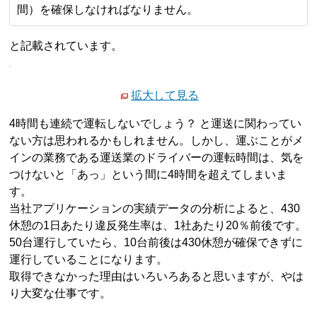
間）を確保しなければなりません。
と記載されています。
拡大して見る
4時間も連続で運転しないでしょう？ と運送に関わってい
ない方は思われるかもしれません。しかし、運ぶことがメ
インの業務である運送業のドライバーの運転時間は、気を
つけないと「あっ」という間に4時間を超えてしまいま
す。
当社アプリケーションの実績データの分析によると、430
休憩の1日あたり違反発生率は、1社あたり20％前後です。
50台運行していたら、10台前後は430休憩が確保できずに
運行していることになります。
取得できなかった理由はいろいろあると思いますが、やは
り大変な仕事です。