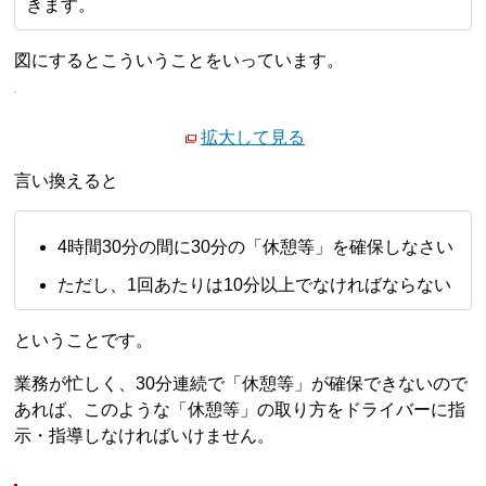
きます。
図にするとこういうことをいっています。
拡大して見る
言い換えると
4時間30分の間に30分の「休憩等」を確保しなさい
ただし、1回あたりは10分以上でなければならない
ということです。
業務が忙しく、30分連続で「休憩等」が確保できないので
あれば、このような「休憩等」の取り方をドライバーに指
示・指導しなければいけません。