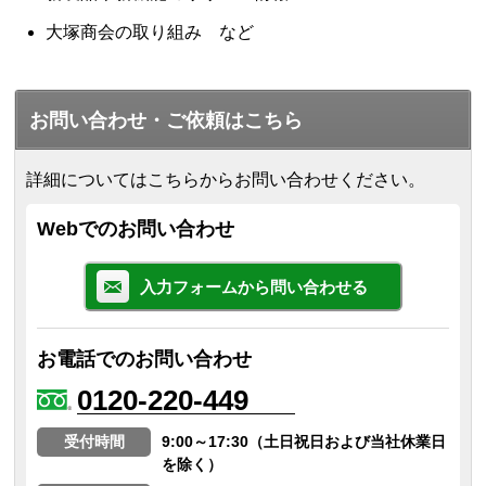
大塚商会の取り組み など
お問い合わせ・ご依頼はこちら
詳細についてはこちらからお問い合わせください。
Webでのお問い合わせ
入力フォームから問い合わせる
お電話でのお問い合わせ
0120-220-449
受付時間
9:00～17:30（土日祝日および当社休業日
を除く）