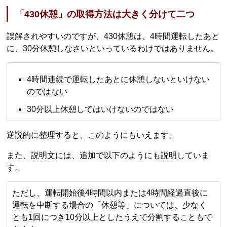
「430休憩」の取得方法は大きく分けて二つ
誤解されやすいのですが、430休憩は、4時間運転したあと
に、30分休憩しなさいといっているわけではありません。
4時間連続で運転したあとに休憩しないといけない
のではない
30分以上休憩してはいけないのではない
逆説的に整理すると、このようにもいえます。
また、説明文には、追加で以下のようにも説明していま
す。
ただし、運転開始後4時間以内または4時間経過直後に
運転を中断する場合の「休憩等」については、少なく
とも1回につき10分以上としたうえで分割することもで