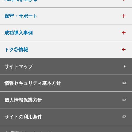
保守・サポート
成功導入事例
トク◎情報
サイトマップ
情報セキュリティ基本方針
個人情報保護方針
サイトの利用条件