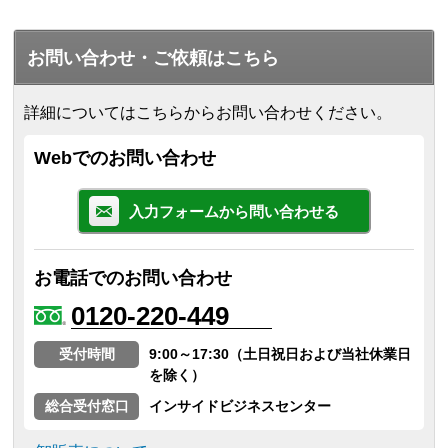
お問い合わせ・ご依頼はこちら
詳細についてはこちらからお問い合わせください。
Webでのお問い合わせ
入力フォームから問い合わせる
お電話でのお問い合わせ
0120-220-449
受付時間
9:00～17:30（土日祝日および当社休業日
を除く）
総合受付窓口
インサイドビジネスセンター