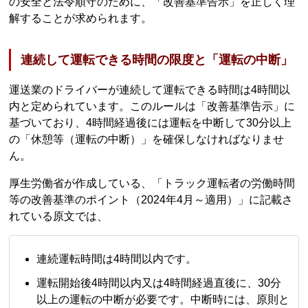
の安全と法令順守のために、「改善基準告示」を正しく理
解することが求められます。
連続して運転できる時間の限度と「運転の中断」
運送業のドライバーが連続して運転できる時間は4時間以
内と定められています。このルールは「改善基準告示」に
基づいており、4時間経過後には運転を中断して30分以上
の「休憩等（運転の中断）」を確保しなければなりませ
ん。
厚生労働省が作成している、「トラック運転者の労働時間
等の改善基準のポイント（2024年4月～適用）」に記載さ
れている原文では、
連続運転時間は4時間以内です。
運転開始後4時間以内又は4時間経過直後に、30分
以上の運転の中断が必要です。中断時には、原則と