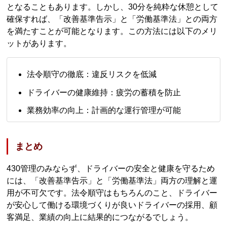
となることもあります。しかし、30分を純粋な休憩として
確保すれば、「改善基準告示」と「労働基準法」との両方
を満たすことが可能となります。この方法には以下のメリ
ットがあります。
法令順守の徹底：違反リスクを低減
ドライバーの健康維持：疲労の蓄積を防止
業務効率の向上：計画的な運行管理が可能
まとめ
430管理のみならず、ドライバーの安全と健康を守るため
には、「改善基準告示」と「労働基準法」両方の理解と運
用が不可欠です。法令順守はもちろんのこと、ドライバー
が安心して働ける環境づくりが良いドライバーの採用、顧
客満足、業績の向上に結果的につながるでしょう。