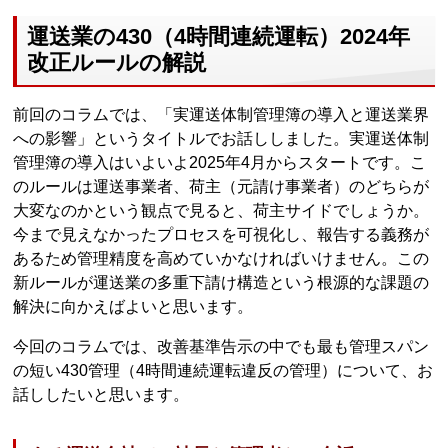
運送業の430（4時間連続運転）2024年
改正ルールの解説
前回のコラムでは、「実運送体制管理簿の導入と運送業界
への影響」というタイトルでお話ししました。実運送体制
管理簿の導入はいよいよ2025年4月からスタートです。こ
のルールは運送事業者、荷主（元請け事業者）のどちらが
大変なのかという観点で見ると、荷主サイドでしょうか。
今まで見えなかったプロセスを可視化し、報告する義務が
あるため管理精度を高めていかなければいけません。この
新ルールが運送業の多重下請け構造という根源的な課題の
解決に向かえばよいと思います。
今回のコラムでは、改善基準告示の中でも最も管理スパン
の短い430管理（4時間連続運転違反の管理）について、お
話ししたいと思います。