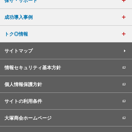
保守・サポート
成功導入事例
トク◎情報
サイトマップ
情報セキュリティ基本方針
個人情報保護方針
サイトの利用条件
大塚商会ホームページ