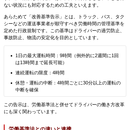
ない状況にも対応するための工夫といえます。
あらためて「改善基準告示」とは、トラック、バス、タク
シーなどの運送事業者が順守すべき労働時間の管理基準を
定めた行政規制です。この基準はドライバーの過労防止、
事故防止、物流の安定化を目的としています。
1日の最大運転時間：9時間（例外的に2週間に1回
は13時間まで延長可能）
連続運転の限度：4時間
休憩・運転の中断：4時間ごとに30分以上の運転の
中断を確保
この告示は、労働基準法と併せてドライバーの働き方改革
にも深く関わっています。
労働基準法との違いと連携