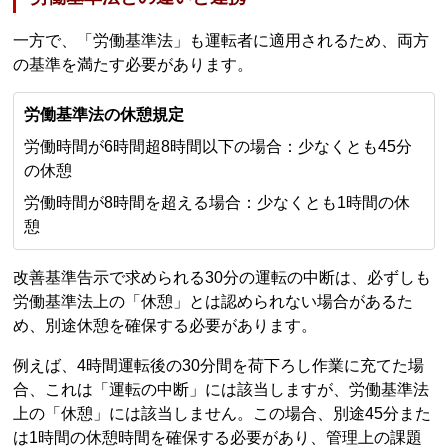
一方で、「労働基準法」も運転者に適用されるため、両方
の基準を満たす必要があります。
労働基準法の休憩規定
労働時間が6時間超8時間以下の場合：少なくとも45分
の休憩
労働時間が8時間を超える場合：少なくとも1時間の休
憩
改善基準告示で求められる30分の運転の中断は、必ずしも
労働基準法上の「休憩」とは認められない場合があるた
め、別途休憩を確保する必要があります。
例えば、4時間運転後の30分間を荷下ろし作業に充てた場
合、これは「運転の中断」には該当しますが、労働基準法
上の「休憩」には該当しません。この場合、別途45分また
は1時間の休憩時間を確保する必要があり、管理上の課題