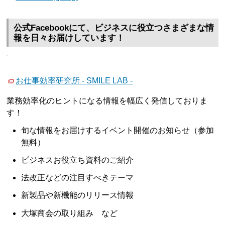
公式Facebookにて、ビジネスに役立つさまざまな情
報を日々お届けしています！
お仕事効率研究所 - SMILE LAB -
業務効率化のヒントになる情報を幅広く発信しておりま
す！
旬な情報をお届けするイベント開催のお知らせ（参加
無料）
ビジネスお役立ち資料のご紹介
法改正などの注目すべきテーマ
新製品や新機能のリリース情報
大塚商会の取り組み など