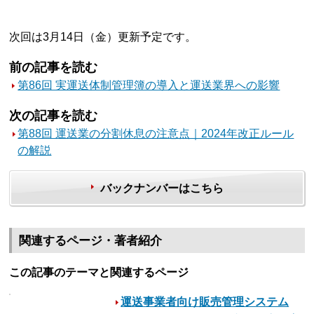
次回は3月14日（金）更新予定です。
前の記事を読む
第86回 実運送体制管理簿の導入と運送業界への影響
次の記事を読む
第88回 運送業の分割休息の注意点｜2024年改正ルール
の解説
バックナンバーはこちら
関連するページ・著者紹介
この記事のテーマと関連するページ
運送事業者向け販売管理システム