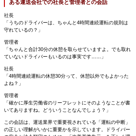
ある運送会社での社長と管理者との会話
社長
「うちのドライバーは、ちゃんと4時間連続運転の規則は
守れているの？」
管理者
「ちゃんと合計30分の休憩を取らせていますよ。でも取れ
ていないドライバーもいるのは事実です……」
社長
「4時間連続運転の休憩30分って、休憩以外でもよかった
よね？」
管理者
「確かに厚生労働省のリーフレットにそのようなことが書
いてありますね。どういうことなんでしょう？」
この会話は、運送業界で重要視されている「運転の中断」
の正しい理解がいかに重要かを示しています。ドライバー