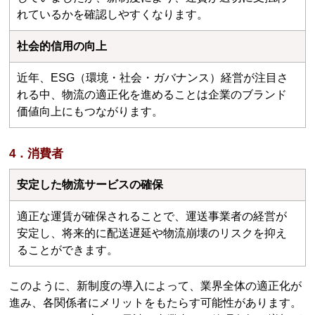
れているかを確認しやすくなります。
社会的信用の向上
近年、ESG（環境・社会・ガバナンス）経営が注目さ
れる中、物流の適正化を進めることは企業のブランド
価値向上にもつながります。
4．消費者
安定した物流サービスの確保
適正な運賃が確保されることで、運送事業者の経営が
安定し、将来的に配送遅延や物流崩壊のリスクを抑え
ることができます。
このように、新制度の導入によって、業界全体の適正化が
進み、各関係者にメリットをもたらす可能性があります。