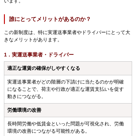
います。
誰にとってメリットがあるのか？
この新制度は、特に実運送事業者やドライバーにとって大
きなメリットがあります。
1．実運送事業者・ドライバー
適正な運賃の確保がしやすくなる
実運送事業者がどの階層の下請けに当たるのかが明確
になることで、荷主や行政が適正な運賃支払いを促す
動きにつながる。
労働環境の改善
長時間労働や低賃金といった問題が可視化され、労働
環境の改善につながる可能性がある。