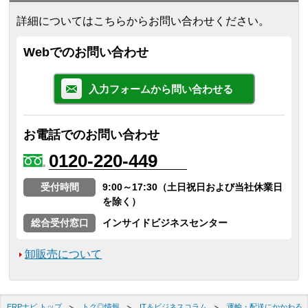
詳細についてはこちらからお問い合わせください。
Webでのお問い合わせ
入力フォームから問い合わせる
お電話でのお問い合わせ
0120-220-449
受付時間
9:00～17:30（土日祝日および当社休業日
を除く）
総合受付窓口
インサイドビジネスセンター
卸販売について
ERPナビ トップ
トク◎情報
IT＆ビジネスコラム
運輸・配送にかかわる