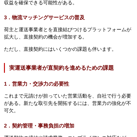
収益を確保できる可能性がある。
3．物流マッチングサービスの普及
荷主と運送事業者とを直接結びつけるプラットフォームが
拡大し、直接契約の機会が増加する。
ただし、直接契約にはいくつかの課題も伴います。
実運送事業者が直契約を進めるための課題
1．営業力・交渉力の必要性
これまで元請けが担っていた営業活動を、自社で行う必要
がある。新たな取引先を開拓するには、営業力の強化が不
可欠。
2．契約管理・事務負担の増加