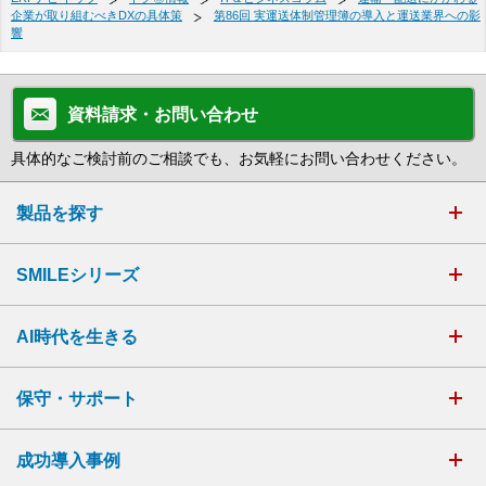
企業が取り組むべきDXの具体策
第86回 実運送体制管理簿の導入と運送業界への影
響
資料請求・お問い合わせ
具体的なご検討前のご相談でも、お気軽にお問い合わせください。
製品を探す
SMILEシリーズ
AI時代を生きる
保守・サポート
成功導入事例