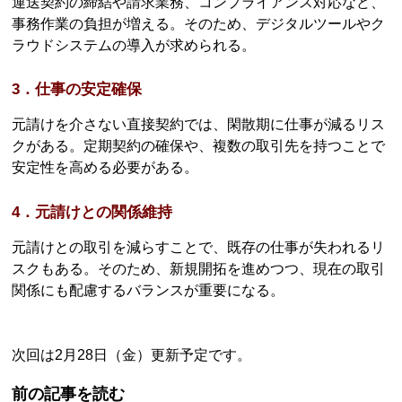
運送契約の締結や請求業務、コンプライアンス対応など、
事務作業の負担が増える。そのため、デジタルツールやク
ラウドシステムの導入が求められる。
3．仕事の安定確保
元請けを介さない直接契約では、閑散期に仕事が減るリス
クがある。定期契約の確保や、複数の取引先を持つことで
安定性を高める必要がある。
4．元請けとの関係維持
元請けとの取引を減らすことで、既存の仕事が失われるリ
スクもある。そのため、新規開拓を進めつつ、現在の取引
関係にも配慮するバランスが重要になる。
次回は2月28日（金）更新予定です。
前の記事を読む