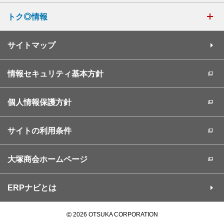
トク◎情報
サイトマップ
情報セキュリティ基本方針
個人情報保護方針
サイトの利用条件
大塚商会ホームページ
ERPナビとは
©
2026 OTSUKA CORPORATION