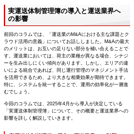
実運送体制管理簿の導入と運送業界へ
の影響
前回のコラムでは、「運送業のM&Aにおける主な課題とク
ラウド活用の意義」についてお話ししました。M&Aの最大
のメリットは、お互いの足りない部分を補い合えることで
す。運送業においては、荷主の業種が異なる場合、シナジ
ーを生み出しにくい傾向があります。しかし、エリアの違
いによる統合であれば、同じ運行管理のマネジメント手法
を活用できるため、より大きな相乗効果が期待できます。
特に、システムを統一することで、運用の効率化が一層進
むでしょう。
今回のコラムでは、2025年4月から導入が決定している
「実運送体制管理簿」について、その概要と運送業界への
影響を詳しく解説していきます。