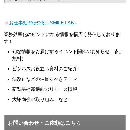
お仕事効率研究所 - SMILE LAB -
業務効率化のヒントになる情報を幅広く発信しておりま
す！
旬な情報をお届けするイベント開催のお知らせ（参加
無料）
ビジネスお役立ち資料のご紹介
法改正などの注目すべきテーマ
新製品や新機能のリリース情報
大塚商会の取り組み など
お問い合わせ・ご依頼はこちら