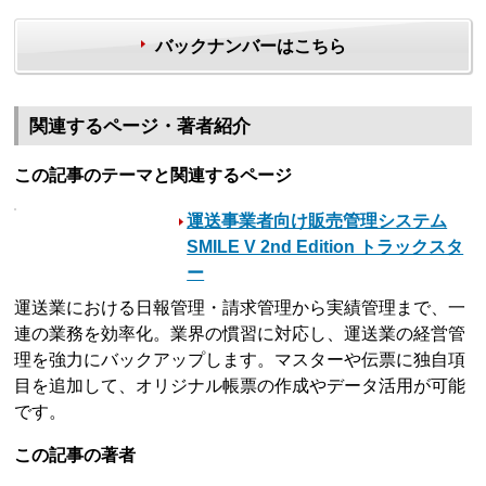
バックナンバーはこちら
関連するページ・著者紹介
この記事のテーマと関連するページ
運送事業者向け販売管理システム
SMILE V 2nd Edition トラックスタ
ー
運送業における日報管理・請求管理から実績管理まで、一
連の業務を効率化。業界の慣習に対応し、運送業の経営管
理を強力にバックアップします。マスターや伝票に独自項
目を追加して、オリジナル帳票の作成やデータ活用が可能
です。
この記事の著者