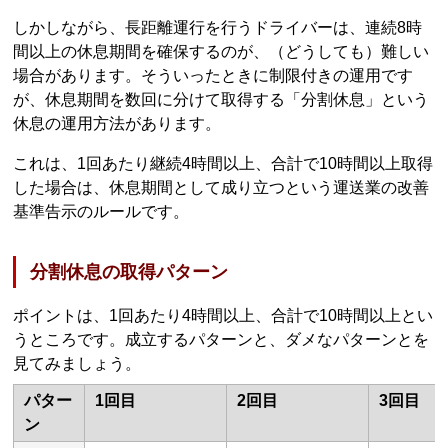
しかしながら、長距離運行を行うドライバーは、連続8時
間以上の休息期間を確保するのが、（どうしても）難しい
場合があります。そういったときに制限付きの運用です
が、休息期間を数回に分けて取得する「分割休息」という
休息の運用方法があります。
これは、1回あたり継続4時間以上、合計で10時間以上取得
した場合は、休息期間として成り立つという運送業の改善
基準告示のルールです。
分割休息の取得パターン
ポイントは、1回あたり4時間以上、合計で10時間以上とい
うところです。成立するパターンと、ダメなパターンとを
見てみましょう。
パター
1回目
2回目
3回目
ン