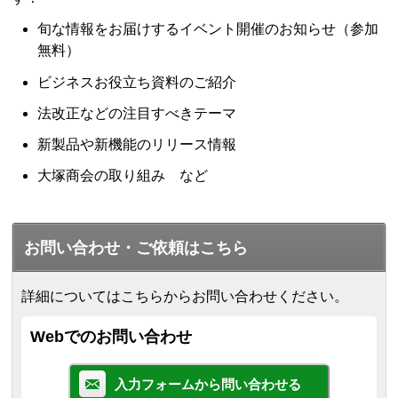
旬な情報をお届けするイベント開催のお知らせ（参加
無料）
ビジネスお役立ち資料のご紹介
法改正などの注目すべきテーマ
新製品や新機能のリリース情報
大塚商会の取り組み など
お問い合わせ・ご依頼はこちら
詳細についてはこちらからお問い合わせください。
Webでのお問い合わせ
入力フォームから問い合わせる