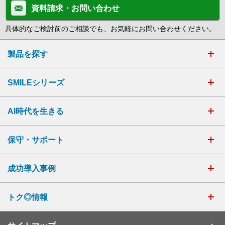
資料請求・お問い合わせ
具体的なご検討前のご相談でも、お気軽にお問い合わせください。
製品を探す
SMILEシリーズ
AI時代を生きる
保守・サポート
成功導入事例
トク◎情報