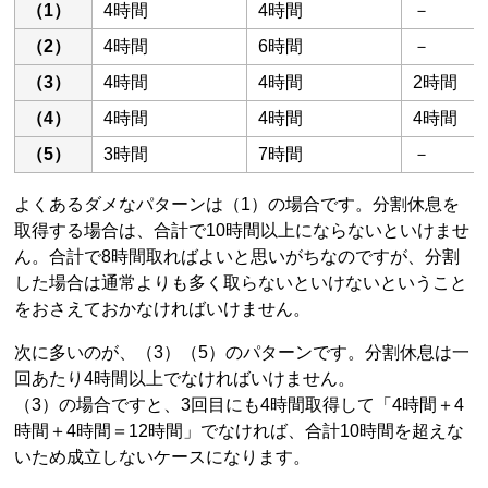
（1）
4時間
4時間
－
（2）
4時間
6時間
－
（3）
4時間
4時間
2時間
（4）
4時間
4時間
4時間
（5）
3時間
7時間
－
よくあるダメなパターンは（1）の場合です。分割休息を
取得する場合は、合計で10時間以上にならないといけませ
ん。合計で8時間取ればよいと思いがちなのですが、分割
した場合は通常よりも多く取らないといけないということ
をおさえておかなければいけません。
次に多いのが、（3）（5）のパターンです。分割休息は一
回あたり4時間以上でなければいけません。
（3）の場合ですと、3回目にも4時間取得して「4時間＋4
時間＋4時間＝12時間」でなければ、合計10時間を超えな
いため成立しないケースになります。