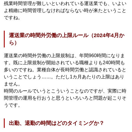
残業時間管理が難しいといわれている運送業でも、いよい
よ精緻に時間管理しなければならない時が来たということ
ですね。
運送業の時間外労働の上限ルール（2024年4月か
ら）
運送業の時間外労働の上限規制は、年間960時間になりま
す。既に上限規制が開始されている職種よりも240時間も
多いのですね。業種自体が長時間労働と認識されていると
いうことでしょう……。ただし1カ月あたりの上限はあり
ません。
時間のルールでいうとこういうことなのですが、実際に時
間管理の運用を行おうと思うといろいろと問題が起こりそ
うです。
出勤、退勤の時間はどのタイミングか？