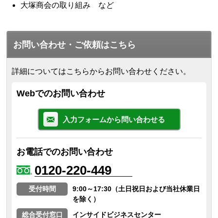
大塚商会の取り組み など
お問い合わせ・ご依頼はこちら
詳細についてはこちらからお問い合わせください。
Webでのお問い合わせ
入力フォームから問い合わせる
お電話でのお問い合わせ
0120-220-449
受付時間
9:00～17:30（土日祝日および当社休業日
を除く）
総合受付窓口
インサイドビジネスセンター