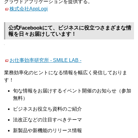
クラウドアプリケーションを提供する。
株式会社AppLogi
公式Facebookにて、ビジネスに役立つさまざまな情
報を日々お届けしています！
お仕事効率研究所 - SMILE LAB -
業務効率化のヒントになる情報を幅広く発信しておりま
す！
旬な情報をお届けするイベント開催のお知らせ（参加
無料）
ビジネスお役立ち資料のご紹介
法改正などの注目すべきテーマ
新製品や新機能のリリース情報