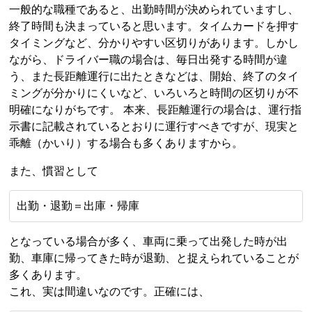
一般的な職種であると、出勤時間が決められていますし、
終了時間も決まっていると思います。タイムカードを押す
タイミングなど、分かりやすい区切りがあります。しかし
ながら、ドライバー職の場合は、毎日出発する時間が違
う、また長距離運行に出たときなどは、開始、終了のタイ
ミングが分かりにくいなど、いろいろと時間の区切りが不
明確になりがちです。 本来、長距離運行の場合は、運行指
示書に記載されているとおりに運行すべきですが、現実と
乖離（かいり）する場合も多くありますから。
また、慣習として
出勤・退勤＝出庫・帰庫
となっている場合が多く、車両に乗って出発した時が出
勤、車庫に帰ってきた時が退勤、と捉えられていることが
多くあります。
これ、実は間違いなのです。正確には、