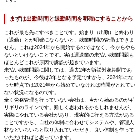
まずは出勤時間と退勤時間を明確にすることから
これが最も先にすべきことです。始まり（出勤）と終わり
（退勤）とが明確にならないと、残業時間の管理はできま
せん。これは2024年から開始するのではなく、今からやら
ないといけないことです。実は運送業の未払い残業問題も
ほとんどこれが原因で訴訟が起きています。
未払い残業問題に関しては、過去2年が訴訟対象期間であ
ったものが、今後は3年となる予定ですから、2024年にな
った時点では2021年から始めていなければ時間がとれてい
ない状況になるのです。
全く労務管理を行っていない会社は、今から始めるのがギ
リギリのラインです。難しく思われるかもしれませんが、
実際にやれている会社があり、現実的に行える方法がある
ことですから、自社の体制に合わせてシステムや、管理人
材などいろいろと取り入れていただき、良い体制を作って
いただければと思っています。