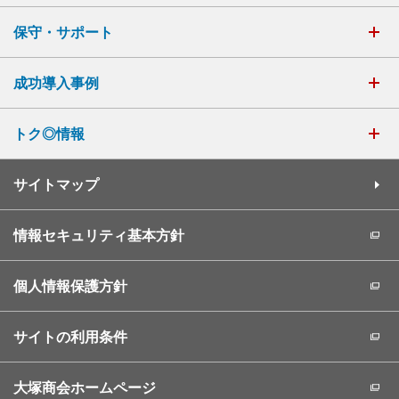
保守・サポート
成功導入事例
トク◎情報
サイトマップ
情報セキュリティ基本方針
個人情報保護方針
サイトの利用条件
大塚商会ホームページ