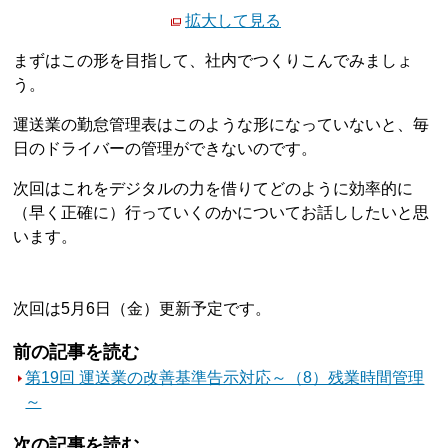
拡大して見る
まずはこの形を目指して、社内でつくりこんでみましょ
う。
運送業の勤怠管理表はこのような形になっていないと、毎
日のドライバーの管理ができないのです。
次回はこれをデジタルの力を借りてどのように効率的に
（早く正確に）行っていくのかについてお話ししたいと思
います。
次回は5月6日（金）更新予定です。
前の記事を読む
第19回 運送業の改善基準告示対応～（8）残業時間管理
～
次の記事を読む