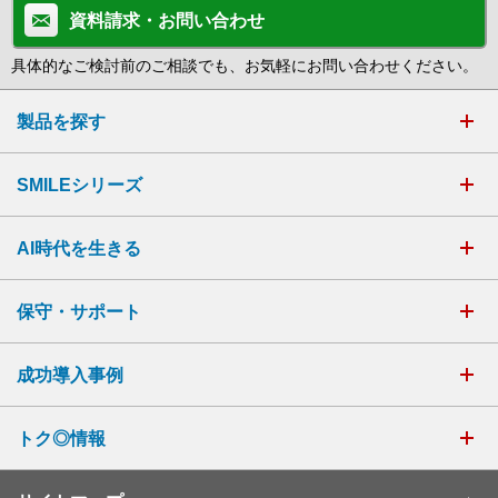
資料請求・お問い合わせ
具体的なご検討前のご相談でも、お気軽にお問い合わせください。
製品を探す
SMILEシリーズ
AI時代を生きる
保守・サポート
成功導入事例
トク◎情報