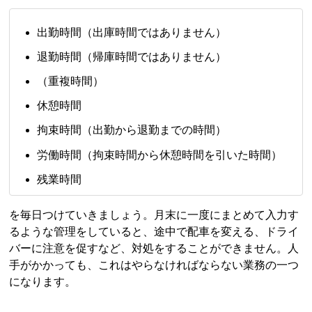
出勤時間（出庫時間ではありません）
退勤時間（帰庫時間ではありません）
（重複時間）
休憩時間
拘束時間（出勤から退勤までの時間）
労働時間（拘束時間から休憩時間を引いた時間）
残業時間
を毎日つけていきましょう。月末に一度にまとめて入力す
るような管理をしていると、途中で配車を変える、ドライ
バーに注意を促すなど、対処をすることができません。人
手がかかっても、これはやらなければならない業務の一つ
になります。