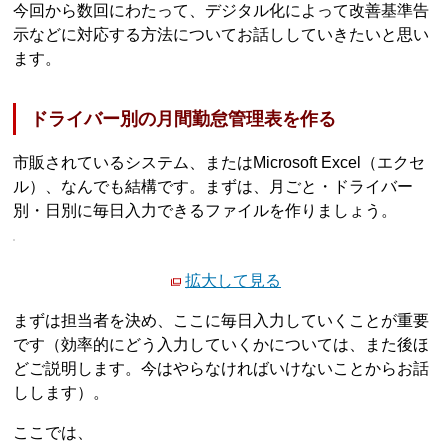
今回から数回にわたって、デジタル化によって改善基準告
示などに対応する方法についてお話ししていきたいと思い
ます。
ドライバー別の月間勤怠管理表を作る
市販されているシステム、またはMicrosoft Excel（エクセ
ル）、なんでも結構です。まずは、月ごと・ドライバー
別・日別に毎日入力できるファイルを作りましょう。
拡大して見る
まずは担当者を決め、ここに毎日入力していくことが重要
です（効率的にどう入力していくかについては、また後ほ
どご説明します。今はやらなければいけないことからお話
しします）。
ここでは、