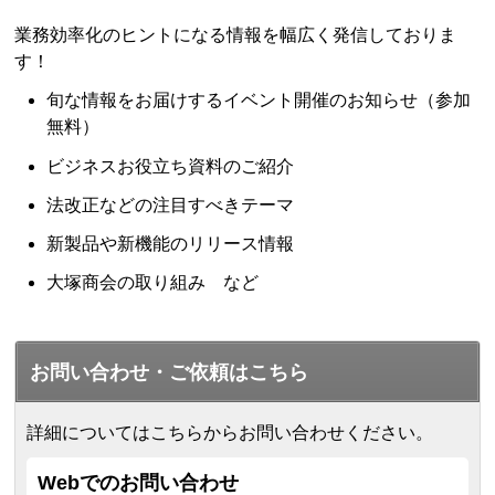
業務効率化のヒントになる情報を幅広く発信しておりま
す！
旬な情報をお届けするイベント開催のお知らせ（参加
無料）
ビジネスお役立ち資料のご紹介
法改正などの注目すべきテーマ
新製品や新機能のリリース情報
大塚商会の取り組み など
お問い合わせ・ご依頼はこちら
詳細についてはこちらからお問い合わせください。
Webでのお問い合わせ