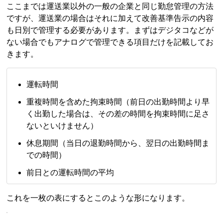
ここまでは運送業以外の一般の企業と同じ勤怠管理の方法
ですが、運送業の場合はそれに加えて改善基準告示の内容
も日別で管理する必要があります。まずはデジタコなどが
ない場合でもアナログで管理できる項目だけを記載してお
きます。
運転時間
重複時間を含めた拘束時間（前日の出勤時間より早
く出勤した場合は、その差の時間を拘束時間に足さ
ないといけません）
休息期間（当日の退勤時間から、翌日の出勤時間ま
での時間）
前日との運転時間の平均
これを一枚の表にするとこのような形になります。