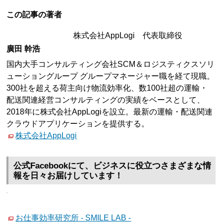
この記事の著者
株式会社AppLogi 代表取締役
廣田 幹浩
国内大手コンサルティング会社SCM＆ロジスティクスソリ
ューショングループ グループマネージャー職を経て現職。
300社を超える荷主向け物流効率化、数100社超の運輸・
配送関連経営コンサルティングの実績をベースとして、
2018年に株式会社AppLogiを設立。最新の運輸・配送関連
クラウドアプリケーションを提供する。
株式会社AppLogi
公式Facebookにて、ビジネスに役立つさまざまな情
報を日々お届けしています！
お仕事効率研究所 - SMILE LAB -