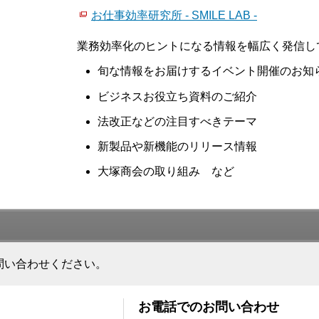
お仕事効率研究所 - SMILE LAB -
業務効率化のヒントになる情報を幅広く発信し
旬な情報をお届けするイベント開催のお知
ビジネスお役立ち資料のご紹介
法改正などの注目すべきテーマ
新製品や新機能のリリース情報
大塚商会の取り組み など
問い合わせください。
お電話でのお問い合わせ