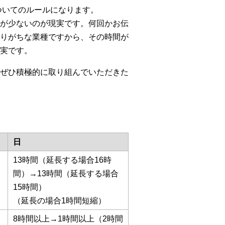
ついてのルールになります。
が少ないのが現実です。何回かお伝
りがちな業種ですから、その時間が
実です。
ぜひ積極的に取り組んでいただきた
日
13時間（延長する場合16時
間）→13時間（延長する場合
15時間）
（延長の場合1時間短縮）
8時間以上→1時間以上（2時間