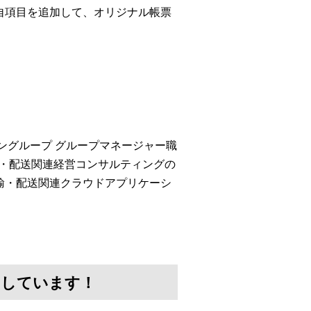
自項目を追加して、オリジナル帳票
ングループ グループマネージャー職
輸・配送関連経営コンサルティングの
の運輸・配送関連クラウドアプリケーシ
けしています！