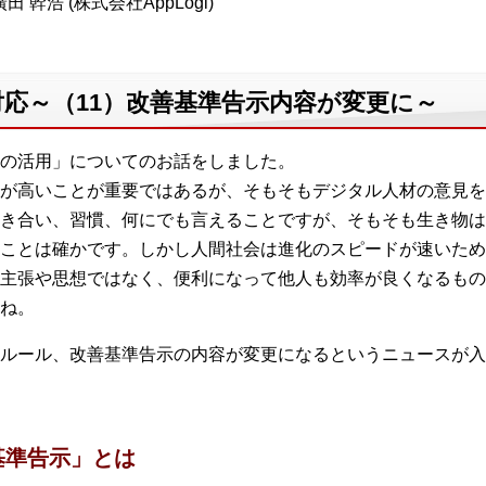
田 幹浩 (株式会社AppLogi)
応～（11）改善基準告示内容が変更に～
の活用」についてのお話をしました。
が高いことが重要ではあるが、そもそもデジタル人材の意見を
き合い、習慣、何にでも言えることですが、そもそも生き物は
ことは確かです。しかし人間社会は進化のスピードが速いため
主張や思想ではなく、便利になって他人も効率が良くなるもの
ね。
ルール、改善基準告示の内容が変更になるというニュースが入
基準告示」とは