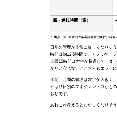
新・運転時間（案）
＊ 出典：第9回労働政策審議会労働条件分科
日別の管理が非常に厳しくなりそう
時間は約12.5時間で、アプリケー
上限15時間は大半が超過してしま
かりと守れないとこちらもエラーに
年間、月間の管理は数字が大きく、
やはり日別のマネジメント力がもの
おりです。
あれこれ考えるとおかしくなりそう