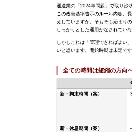
運送業の「2024年問題」で取り
この改善基準告示のルール内容、長
えしていますが、そもそも始まりの
しっかりとした運用がなされていな
しかしこれは「管理できればよい」
いと思います。開始時期は未定です
全ての時間は短縮の方向へ
新・拘束時間（案）
新・休息期間（案）