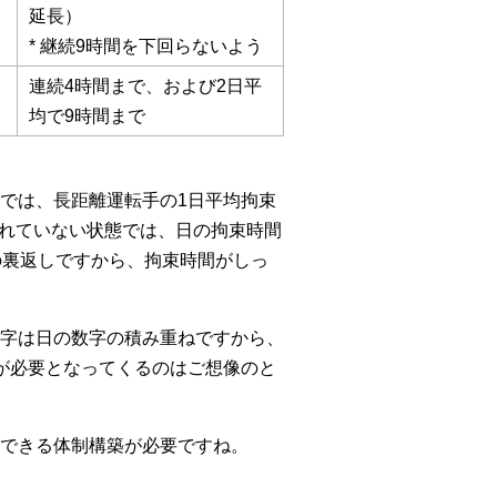
延長）
* 継続9時間を下回らないよう
連続4時間まで、および2日平
均で9時間まで
では、長距離運転手の1日平均拘束
されていない状態では、日の拘束時間
の裏返しですから、拘束時間がしっ
字は日の数字の積み重ねですから、
が必要となってくるのはご想像のと
できる体制構築が必要ですね。