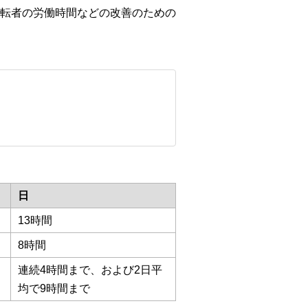
転者の労働時間などの改善のための
日
13時間
8時間
連続4時間まで、および2日平
均で9時間まで