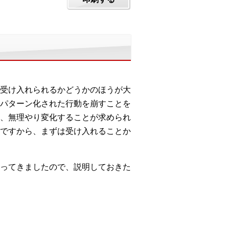
受け入れられるかどうかのほうが大
パターン化された行動を崩すことを
、無理やり変化することが求められ
ですから、まずは受け入れることか
ってきましたので、説明しておきた