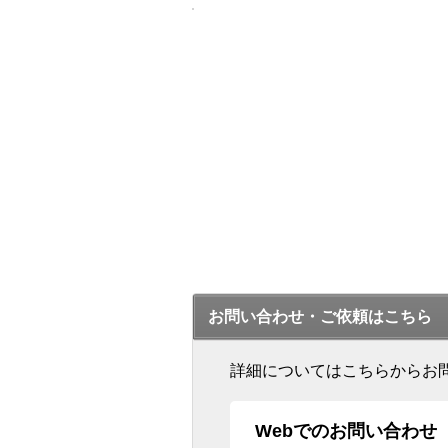
お問い合わせ・ご依頼はこちら
詳細についてはこちらからお
Webでのお問い合わせ