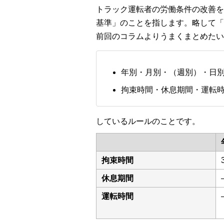
トラック運転者の労働条件の改善を
基準」のことを指します。略して「
前回のコラムよりうまくまとめたい
年別・月別・（週別）・日
拘束時間・休息期間・運転
しているルールのことです。
拘束時間
休息期間
運転時間