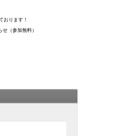
ております！
らせ（参加無料）