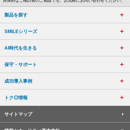
具体的なご検討前のご相談でも、お気軽にお問い合わせください。
製品を探す
SMILEシリーズ
AI時代を生きる
保守・サポート
成功導入事例
トク◎情報
サイトマップ