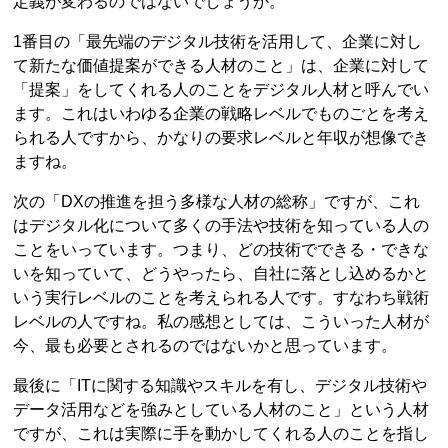
定義が変わるのではないでしょうか。
1番目の「最先端のデジタル技術を活用して、企業に対し
て新たな価値提案ができる人材のこと」は、企業に対して
「提案」をしてくれる人のことをデジタル人材と呼んでい
ます。これはいわゆる企業の戦略レベルでものごとを考え
られる人ですから、かなりの要求レベルと年収が想像でき
ますね。
次の「DXの推進を担う多様な人材の総称」ですが、これ
はデジタル化について多くの手法や技術を知っている人の
ことをいっています。つまり、どの技術でできる・できな
いを知っていて、どうやったら、自社に落とし込めるかと
いう実行レベルのことを考えられる人です。すなわち戦術
レベルの人ですね。私の感想としては、こういった人材が
今、最も必要とされるのではないかと思っています。
最後に「ITに関する知識やスキルを有し、デジタル技術や
データ活用などを強みとしている人材のこと」という人材
ですが、これは実際に手を動かしてくれる人のことを指し