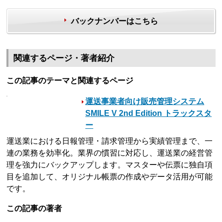
バックナンバーはこちら
関連するページ・著者紹介
この記事のテーマと関連するページ
運送事業者向け販売管理システム
SMILE V 2nd Edition トラックスタ
ー
運送業における日報管理・請求管理から実績管理まで、一
連の業務を効率化。業界の慣習に対応し、運送業の経営管
理を強力にバックアップします。マスターや伝票に独自項
目を追加して、オリジナル帳票の作成やデータ活用が可能
です。
この記事の著者