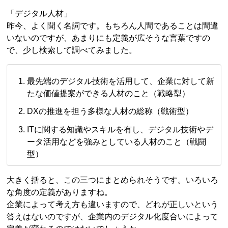
「デジタル人材」
昨今、よく聞く名詞です。もちろん人間であることは間違
いないのですが、あまりにも定義が広そうな言葉ですの
で、少し検索して調べてみました。
最先端のデジタル技術を活用して、企業に対して新
たな価値提案ができる人材のこと（戦略型）
DXの推進を担う多様な人材の総称（戦術型）
ITに関する知識やスキルを有し、デジタル技術やデ
ータ活用などを強みとしている人材のこと（戦闘
型）
大きく括ると、この三つにまとめられそうです。いろいろ
な角度の定義がありますね。
企業によって考え方も違いますので、どれが正しいという
答えはないのですが、企業内のデジタル化度合いによって