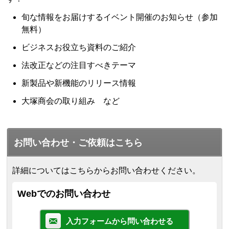
旬な情報をお届けするイベント開催のお知らせ（参加
無料）
ビジネスお役立ち資料のご紹介
法改正などの注目すべきテーマ
新製品や新機能のリリース情報
大塚商会の取り組み など
お問い合わせ・ご依頼はこちら
詳細についてはこちらからお問い合わせください。
Webでのお問い合わせ
入力フォームから問い合わせる