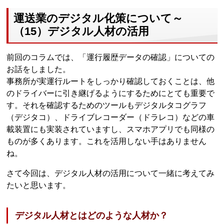
運送業のデジタル化策について～
（15）デジタル人材の活用
前回のコラムでは、「運行履歴データの確認」についての
お話をしました。
事務所が実運行ルートをしっかり確認しておくことは、他
のドライバーに引き継げるようにするためにとても重要で
す。それを確認するためのツールもデジタルタコグラフ
（デジタコ）、ドライブレコーダー（ドラレコ）などの車
載装置にも実装されていますし、スマホアプリでも同様の
ものが多くあります。これを活用しない手はありません
ね。
さて今回は、デジタル人材の活用について一緒に考えてみ
たいと思います。
デジタル人材とはどのような人材か？