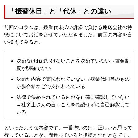
「振替休日」と「代休」との違い
前回のコラムは、残業代未払い訴訟で負ける運送会社の特
徴についてお話をさせていただきました。前回の内容を言
い換えてみると、
決めなければいけないことを決めていない→賃金制
度が明確でない
決めた内容で支払われていない→残業代同等のもの
が歩合給などで支払われている
法律で決められている内容を正確に確認していない
→社労士さんの言うことを確認せずに自己解釈して
いる
といったような内容です。一番怖いのは、正しいと思って
行っていることが、間違っていると指摘されたときです。