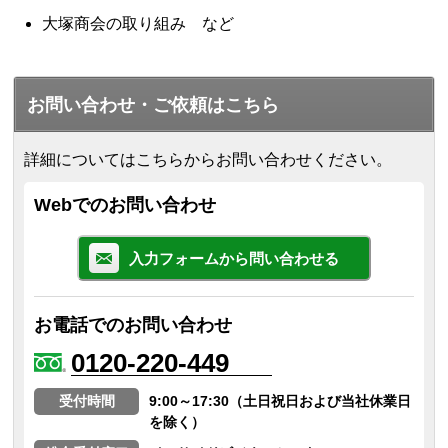
大塚商会の取り組み など
お問い合わせ・ご依頼はこちら
詳細についてはこちらからお問い合わせください。
Webでのお問い合わせ
入力フォームから問い合わせる
お電話でのお問い合わせ
0120-220-449
受付時間
9:00～17:30（土日祝日および当社休業日
を除く）