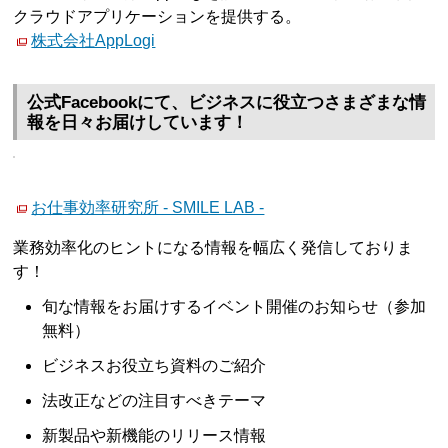
クラウドアプリケーションを提供する。
株式会社AppLogi
公式Facebookにて、ビジネスに役立つさまざまな情
報を日々お届けしています！
お仕事効率研究所 - SMILE LAB -
業務効率化のヒントになる情報を幅広く発信しておりま
す！
旬な情報をお届けするイベント開催のお知らせ（参加
無料）
ビジネスお役立ち資料のご紹介
法改正などの注目すべきテーマ
新製品や新機能のリリース情報