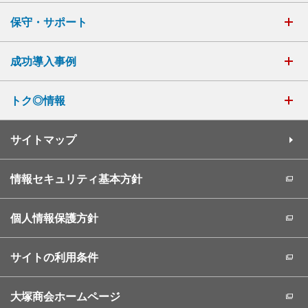
保守・サポート
成功導入事例
トク◎情報
サイトマップ
情報セキュリティ基本方針
個人情報保護方針
サイトの利用条件
大塚商会ホームページ