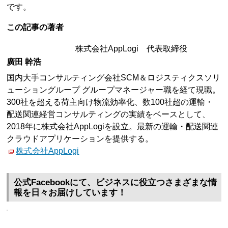
です。
この記事の著者
株式会社AppLogi 代表取締役
廣田 幹浩
国内大手コンサルティング会社SCM＆ロジスティクスソリ
ューショングループ グループマネージャー職を経て現職。
300社を超える荷主向け物流効率化、数100社超の運輸・
配送関連経営コンサルティングの実績をベースとして、
2018年に株式会社AppLogiを設立。最新の運輸・配送関連
クラウドアプリケーションを提供する。
株式会社AppLogi
公式Facebookにて、ビジネスに役立つさまざまな情
報を日々お届けしています！