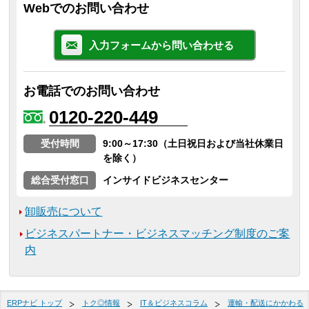
Webでのお問い合わせ
入力フォームから問い合わせる
お電話でのお問い合わせ
0120-220-449
受付時間
9:00～17:30（土日祝日および当社休業日
を除く）
総合受付窓口
インサイドビジネスセンター
卸販売について
ビジネスパートナー・ビジネスマッチング制度のご案
内
ERPナビ トップ
トク◎情報
IT＆ビジネスコラム
運輸・配送にかかわる