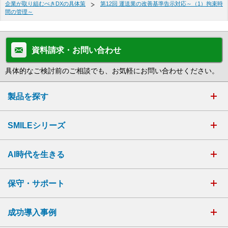
企業が取り組むべきDXの具体策
第12回 運送業の改善基準告示対応～（1）拘束時
間の管理～
資料請求・お問い合わせ
具体的なご検討前のご相談でも、お気軽にお問い合わせください。
製品を探す
SMILEシリーズ
AI時代を生きる
保守・サポート
成功導入事例