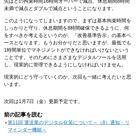
先ほどの拘束時間16時間オーバーで減点、休息期間8時間
未満で減点とダブルで減点ということになります。
このようになってしまいますので、まずは基本拘束時間を
しっかりと守り、休息期間を8時間確保できるように、何
をすべきか考えるというのが、「改善基準告示」の基本ベ
ースとなります。もうお分かりだと思いますが、最低でも
1時間単位でマネジメントができなければいけないという
ことです。そのためにさまざまなデジタルツールを活用
し、現実的に管理できるようにしなければいけません。
現実的にどう守っていくのか、次回も一緒に考えたいと思
います。
次回は1月7日（金）更新予定です。
前の記事を読む
第11回 運送業のデジタル化策について～（8）通知・リ
マインダー機能～