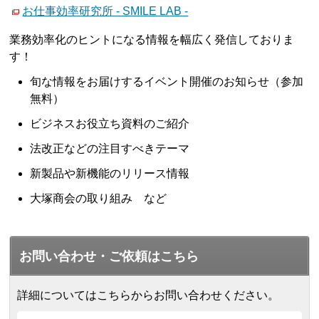
お仕事効率研究所 - SMILE LAB -
業務効率化のヒントになる情報を幅広く発信しておりま
す！
旬な情報をお届けするイベント開催のお知らせ（参加
無料）
ビジネスお役立ち資料のご紹介
法改正などの注目すべきテーマ
新製品や新機能のリリース情報
大塚商会の取り組み など
お問い合わせ・ご依頼はこちら
詳細についてはこちらからお問い合わせください。