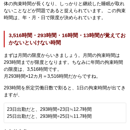
体の拘束時間が長くなり、しっかりと継続した睡眠が取れ
ないことなどが問題であると捉えられています。 この拘束
時間は、年・月・日で限度が決められています。
3,516時間・293時間・16時間・13時間が覚えてお
かないといけない時間
まずは月間の限度からいきましょう。月間の拘束時間は
293時間までが限度となります。ちなみに年間の拘束時間
の限度は、3,516時間です。
月293時間×12カ月＝3,516時間だからですね。
293時間を所定労働日数で割ると、1日の拘束時間が出てき
ますが、
23日出勤だと、293時間÷23日≒12.7時間
25日出勤だと、293時間÷25日≒11.7時間