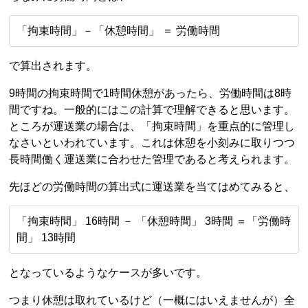
「拘束時間」－「休憩時間」 ＝ 労働時間
で算出されます。
9時間の拘束時間で1時間休憩があったら、労働時間は8時
間ですね。一般的にはこの計算で理解できると思います。
ところが運送業の場合は、「拘束時間」を重点的に管理し
なさいといわれています。これは休憩を小刻みに取りつつ
長時間働く運送業に合わせた管理であると考えられます。
先ほどの労働時間の算出式に運送業を当てはめてみると、
「拘束時間」 16時間 － 「休憩時間」 3時間 ＝「労働時
間」 13時間
となっているようなケースが多いです。
つまり休憩は取れているけど（一概にはいえませんが）全