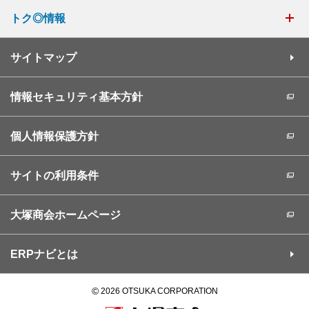
トク◎情報
サイトマップ
情報セキュリティ基本方針
個人情報保護方針
サイトの利用条件
大塚商会ホームページ
ERPナビとは
©
2026 OTSUKA CORPORATION