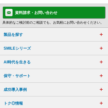
資料請求・お問い合わせ
具体的なご検討前のご相談でも、お気軽にお問い合わせください。
製品を探す
SMILEシリーズ
AI時代を生きる
保守・サポート
成功導入事例
トク◎情報