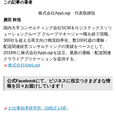
この記事の著者
株式会社AppLogi 代表取締役
廣田 幹浩
国内大手コンサルティング会社SCM＆ロジスティクスソリ
ューショングループ グループマネージャー職を経て現職。
300社を超える荷主向け物流効率化、数100社超の運輸・
配送関連経営コンサルティングの実績をベースとして、
2018年に株式会社AppLogiを設立。最新の運輸・配送関連
クラウドアプリケーションを提供する。
株式会社AppLogi
公式Facebookにて、ビジネスに役立つさまざまな情
報を日々お届けしています！
お仕事効率研究所 - SMILE LAB -