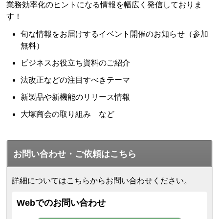
業務効率化のヒントになる情報を幅広く発信しておりま
す！
旬な情報をお届けするイベント開催のお知らせ（参加
無料）
ビジネスお役立ち資料のご紹介
法改正などの注目すべきテーマ
新製品や新機能のリリース情報
大塚商会の取り組み など
お問い合わせ・ご依頼はこちら
詳細についてはこちらからお問い合わせください。
Webでのお問い合わせ