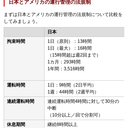
日本とアメリカの運行管理の法規制
まずは日本とアメリカの運行管理の法規制について比較を
してみましょう。
日本
拘束時間
1日（原則）：13時間
1日（最大）：16時間
（15時間超は週2回まで）
1カ月：293時間
1年間：3,516時間
運転時間
1日：9時間（2日平均）
1週：44時間（2週平均）
連続運転時間
連続運転時間4時間に対して30分の
中断
（10分以上／回で分割可）
休息期間
継続8時間以上