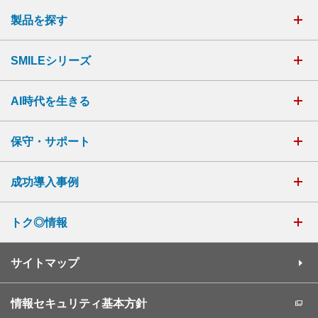
製品を探す
SMILEシリーズ
AI時代を生きる
保守・サポート
成功導入事例
トク◎情報
サイトマップ
情報セキュリティ基本方針