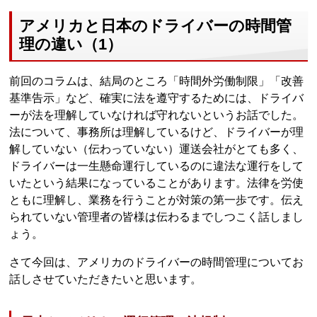
アメリカと日本のドライバーの時間管
理の違い（1）
前回のコラムは、結局のところ「時間外労働制限」「改善
基準告示」など、確実に法を遵守するためには、ドライバ
ーが法を理解していなければ守れないというお話でした。
法について、事務所は理解しているけど、ドライバーが理
解していない（伝わっていない）運送会社がとても多く、
ドライバーは一生懸命運行しているのに違法な運行をして
いたという結果になっていることがあります。法律を労使
ともに理解し、業務を行うことが対策の第一歩です。伝え
られていない管理者の皆様は伝わるまでしつこく話しまし
ょう。
さて今回は、アメリカのドライバーの時間管理についてお
話しさせていただきたいと思います。