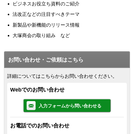
ビジネスお役立ち資料のご紹介
法改正などの注目すべきテーマ
新製品や新機能のリリース情報
大塚商会の取り組み など
お問い合わせ・ご依頼はこちら
詳細についてはこちらからお問い合わせください。
Webでのお問い合わせ
入力フォームから問い合わせる
お電話でのお問い合わせ