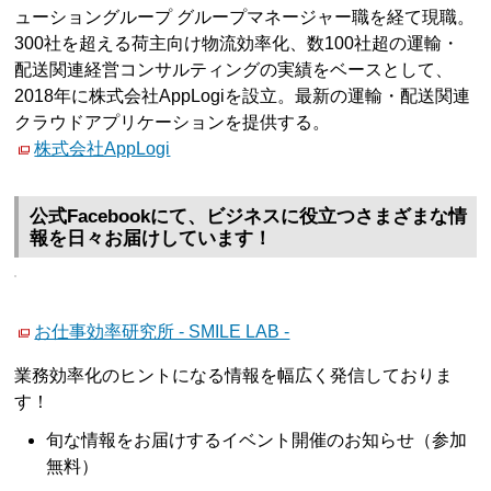
ューショングループ グループマネージャー職を経て現職。
300社を超える荷主向け物流効率化、数100社超の運輸・
配送関連経営コンサルティングの実績をベースとして、
2018年に株式会社AppLogiを設立。最新の運輸・配送関連
クラウドアプリケーションを提供する。
株式会社AppLogi
公式Facebookにて、ビジネスに役立つさまざまな情
報を日々お届けしています！
お仕事効率研究所 - SMILE LAB -
業務効率化のヒントになる情報を幅広く発信しておりま
す！
旬な情報をお届けするイベント開催のお知らせ（参加
無料）