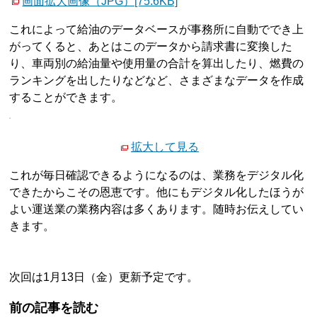
画面拡大画像（JPG）[75.6KB]
これによって給油のデータベースが事務所に自動ででき上
がってくると、あとはこのデータから請求書に変換した
り、車両別の給油量や使用量の合計を算出したり、燃費の
ランキングを出したりなどなど、さまざまなデータを作成
することができます。
拡大して見る
これが毎日確認できるようになるのは、業務をデジタル化
できたからこその恩恵です。他にもデジタル化したほうが
よい運送業の業務内容は多くあります。随時お伝えしてい
きます。
次回は1月13日（金）更新予定です。
前の記事を読む