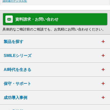
油関連のデジタル化
資料請求・お問い合わせ
具体的なご検討前のご相談でも、お気軽にお問い合わせください。
製品を探す
SMILEシリーズ
AI時代を生きる
保守・サポート
成功導入事例