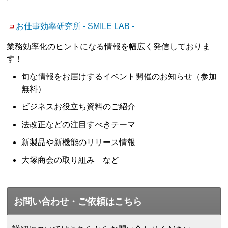
お仕事効率研究所 - SMILE LAB -
業務効率化のヒントになる情報を幅広く発信しておりま
す！
旬な情報をお届けするイベント開催のお知らせ（参加
無料）
ビジネスお役立ち資料のご紹介
法改正などの注目すべきテーマ
新製品や新機能のリリース情報
大塚商会の取り組み など
お問い合わせ・ご依頼はこちら